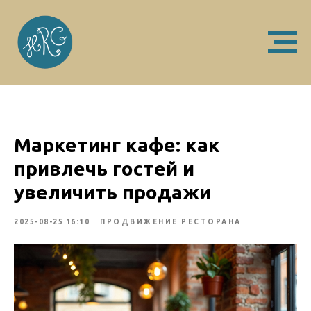
Маркетинг кафе: как
привлечь гостей и
увеличить продажи
2025-08-25 16:10
ПРОДВИЖЕНИЕ РЕСТОРАНА