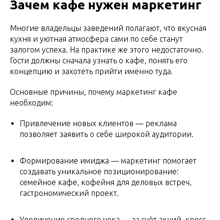
Зачем кафе нужен маркетинг
Многие владельцы заведений полагают, что вкусная
кухня и уютная атмосфера сами по себе станут
залогом успеха. На практике же этого недостаточно.
Гости должны сначала узнать о кафе, понять его
концепцию и захотеть прийти именно туда.
Основные причины, почему маркетинг кафе
необходим:
Привлечение новых клиентов — реклама
позволяет заявить о себе широкой аудитории.
Формирование имиджа — маркетинг помогает
создавать уникальное позиционирование:
семейное кафе, кофейня для деловых встреч,
гастрономический проект.
Увеличение среднего чека — за счёт акций, кросс-