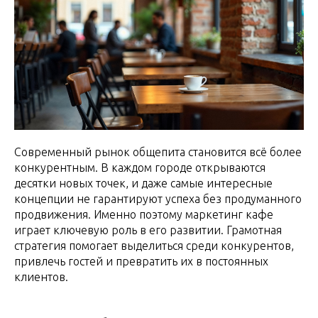
Современный рынок общепита становится всё более
конкурентным. В каждом городе открываются
десятки новых точек, и даже самые интересные
концепции не гарантируют успеха без продуманного
продвижения. Именно поэтому маркетинг кафе
играет ключевую роль в его развитии. Грамотная
стратегия помогает выделиться среди конкурентов,
привлечь гостей и превратить их в постоянных
клиентов.