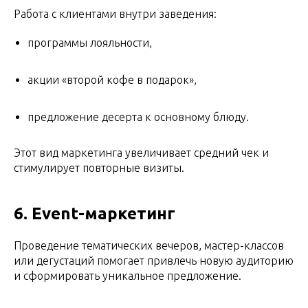
Работа с клиентами внутри заведения:
программы лояльности,
акции «второй кофе в подарок»,
предложение десерта к основному блюду.
Этот вид маркетинга увеличивает средний чек и
стимулирует повторные визиты.
6. Event-маркетинг
Проведение тематических вечеров, мастер-классов
или дегустаций помогает привлечь новую аудиторию
и сформировать уникальное предложение.