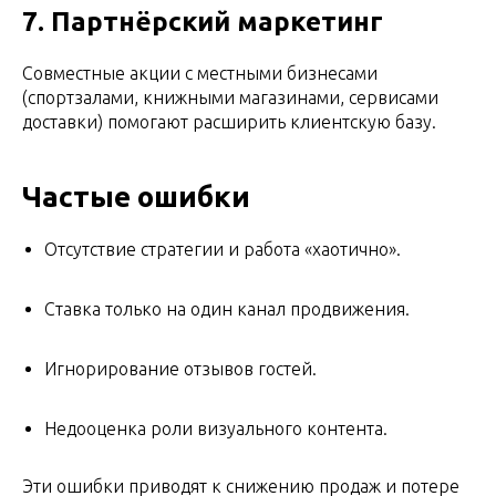
7. Партнёрский маркетинг
Совместные акции с местными бизнесами
(спортзалами, книжными магазинами, сервисами
доставки) помогают расширить клиентскую базу.
Частые ошибки
Отсутствие стратегии и работа «хаотично».
Ставка только на один канал продвижения.
Игнорирование отзывов гостей.
Недооценка роли визуального контента.
Эти ошибки приводят к снижению продаж и потере