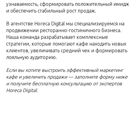
узнаваемость, сформировать положительный имидж
и обеспечить стабильный рост продаж.
В агентстве Horeca Digital мы специализируемся на
продвижении ресторанно-гостиничного бизнеса.
Наша команда разрабатывает комплексные
стратегии, которые помогают кафе находить новых
клиентов, увеличивать средний чек и формировать
лояльную аудиторию.
Если вы хотите выстроить эффективный маркетинг
кафе и увеличить продажи — заполните форму ниже
и получите бесплатную консультацию от экспертов
Horeca Digital.