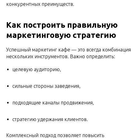
конкурентных преимуществ.
Как построить правильную
маркетинговую стратегию
Успешный маркетинг кафе — это всегда комбинация
нескольких инструментов. Важно определить:
целевую аудиторию,
сильные стороны заведения,
подходящие каналы продвижения,
стратегию удержания клиентов.
Комплексный подход позволяет повысить