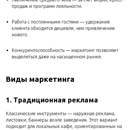
продаж и программ лояльности.
Работа с постоянными гостями — удержание
клиента обходится дешевле, чем привлечение
нового.
Конкурентоспособность — маркетинг позволяет
выделиться даже на насыщенном рынке.
Виды маркетинга
1. Традиционная реклама
Классические инструменты — наружная реклама,
листовки, баннеры возле заведения. Этот вариант
подходит для локальных кафе, ориентированных на