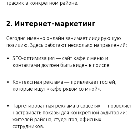
трафик в конкретном районе.
2. Интернет-маркетинг
Сегодня именно онлайн занимает лидирующую
позицию. Здесь работают несколько направлений:
SEO-оптимизация — сайт кафе с меню и
контактами должен быть виден в поиске.
Контекстная реклама — привлекает гостей,
которые ищут «кафе рядом со мной».
Таргетированная реклама в соцсетях — позволяет
настраивать показы для конкретной аудитории:
жителей района, студентов, офисных
сотрудников.