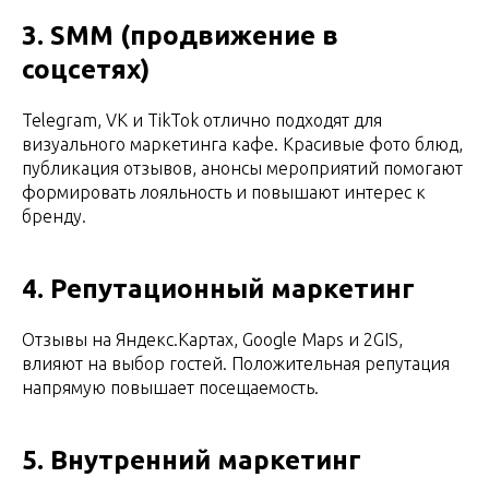
3. SMM (продвижение в
соцсетях)
Telegram, VK и TikTok отлично подходят для
визуального маркетинга кафе. Красивые фото блюд,
публикация отзывов, анонсы мероприятий помогают
формировать лояльность и повышают интерес к
бренду.
4. Репутационный маркетинг
Отзывы на Яндекс.Картах, Google Maps и 2GIS,
влияют на выбор гостей. Положительная репутация
напрямую повышает посещаемость.
5. Внутренний маркетинг