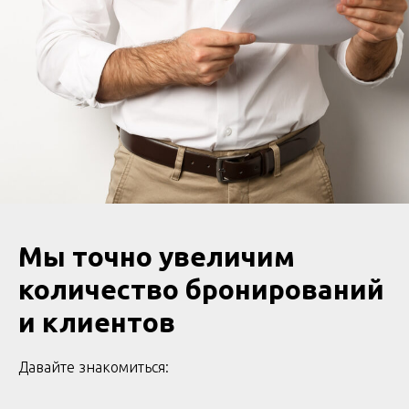
Мы точно увеличим
количество бронирований
и клиентов
Давайте знакомиться: