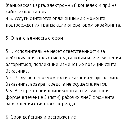
(банковская карта, электронный кошелек и пр.) на
сайте Исполнителя.
4.3. Услуги считаются оплаченными с момента
подтверждения транзакции оператором эквайринга.
5. Ответственность сторон
5.1. Исполнитель не несет ответственности за
действия поисковых систем, санкции или изменения
алгоритмов, повлекшие изменение позиций сайта
Заказчика.
5.2. В случае невозможности оказания услуг по вине
Заказчика, возврат средств не осуществляется.
5.3. Все претензии принимаются в письменной
форме в течение 5 (пяти) рабочих дней с момента
завершения отчетного периода.
6. Срок действия и расторжение