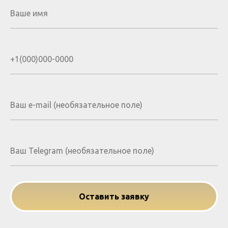
Оставить заявку