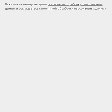
Нажимая на кнопку, вы даете
согласие на обработку персональных
данных
и соглашаетесь c
политикой обработки персональных данных