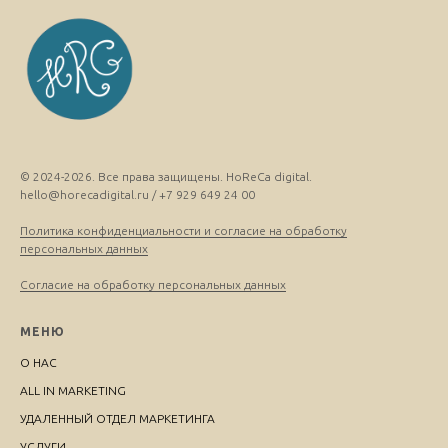
© 2024-2026. Все права защищены. HoReCa digital.
hello@horecadigital.ru / +7 929 649 24 00
Политика конфиденциальности и согласие на обработку
персональных данных
Согласие на обработку персональных данных
МЕНЮ
О НАС
ALL IN MARKETING
УДАЛЕННЫЙ ОТДЕЛ МАРКЕТИНГА
УСЛУГИ