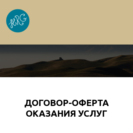
ДОГОВОР-ОФЕРТА
ОКАЗАНИЯ УСЛУГ