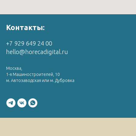
Контакты:
+7 929 649 24 00
hello@horecadigital.ru
Москва,
1-я Машиностроителей, 10
м. Автозаводская или м. Дубровка