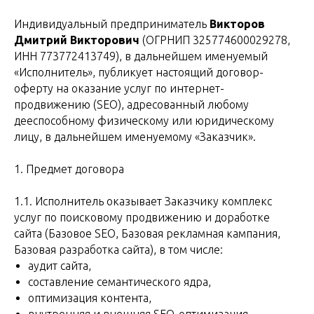
Индивидуальный предприниматель
Викторов
Дмитрий Викторович
(ОГРНИП 325774600029278,
ИНН 773772413749), в дальнейшем именуемый
«Исполнитель», публикует настоящий договор-
оферту на оказание услуг по интернет-
продвижению (SEO), адресованный любому
дееспособному физическому или юридическому
лицу, в дальнейшем именуемому «Заказчик».
1. Предмет договора
1.1. Исполнитель оказывает Заказчику комплекс
услуг по поисковому продвижению и доработке
сайта (Базовое SEO, Базовая рекламная кампания,
Базовая разработка сайта), в том числе:
аудит сайта,
составление семантического ядра,
оптимизация контента,