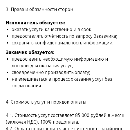
3. Права и обязанности сторон
Исполнитель обязуется:
оказать услуги качественно и в срок;
предоставлять отчётность по запросу Заказчика;
сохранять конфиденциальность информации.
Заказчик обязуется:
предоставить необходимую информацию и
доступы для оказания услуг;
своевременно производить оплату;
не вмешиваться в процесс оказания услуг без
согласования.
4. Стоимость услуг и порядок оплаты
4.1. Стоимость услуг cоставляет 85 000 рублей в месяц
(включая НДС), 100% предоплата.
4.2. Оплата производится через интернет-эквайринг