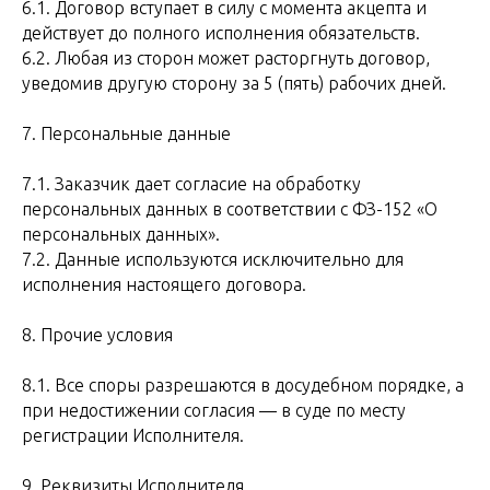
6.1. Договор вступает в силу с момента акцепта и
действует до полного исполнения обязательств.
6.2. Любая из сторон может расторгнуть договор,
уведомив другую сторону за 5 (пять) рабочих дней.
7. Персональные данные
7.1. Заказчик дает согласие на обработку
персональных данных в соответствии с ФЗ-152 «О
персональных данных».
7.2. Данные используются исключительно для
исполнения настоящего договора.
8. Прочие условия
8.1. Все споры разрешаются в досудебном порядке, а
при недостижении согласия — в суде по месту
регистрации Исполнителя.
9. Реквизиты Исполнителя