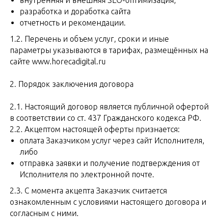
внутренняя и внешняя SEO-оптимизация,
разработка и доработка сайта
отчетность и рекомендации.
1.2. Перечень и объем услуг, сроки и иные
параметры указываются в тарифах, размещённых на
сайте www.horecadigital.ru
2. Порядок заключения договора
2.1. Настоящий договор является публичной офертой
в соответствии со ст. 437 Гражданского кодекса РФ.
2.2. Акцептом настоящей оферты признается:
оплата Заказчиком услуг через сайт Исполнителя,
либо
отправка заявки и получение подтверждения от
Исполнителя по электронной почте.
2.3. С момента акцепта Заказчик считается
ознакомленным с условиями настоящего договора и
согласным с ними.