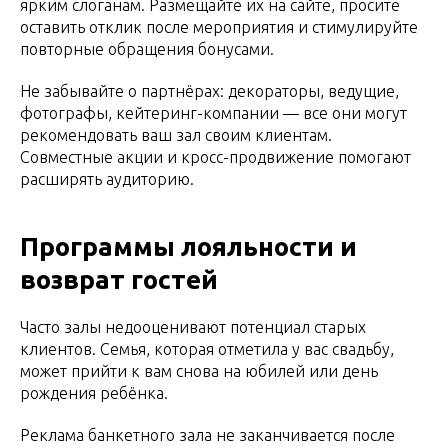
ярким слоганам. Размещайте их на сайте, просите
оставить отклик после мероприятия и стимулируйте
повторные обращения бонусами.
Не забывайте о партнёрах: декораторы, ведущие,
фотографы, кейтеринг-компании — все они могут
рекомендовать ваш зал своим клиентам.
Совместные акции и кросс-продвижение помогают
расширять аудиторию.
Программы лояльности и
возврат гостей
Часто залы недооценивают потенциал старых
клиентов. Семья, которая отметила у вас свадьбу,
может прийти к вам снова на юбилей или день
рождения ребёнка.
Реклама банкетного зала не заканчивается после