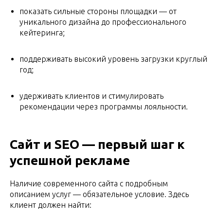
показать сильные стороны площадки — от
уникального дизайна до профессионального
кейтеринга;
поддерживать высокий уровень загрузки круглый
год;
удерживать клиентов и стимулировать
рекомендации через программы лояльности.
Сайт и SEO — первый шаг к
успешной рекламе
Наличие современного сайта с подробным
описанием услуг — обязательное условие. Здесь
клиент должен найти: