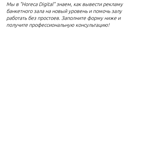
Мы в "Horeca Digital" знаем, как вывести рекламу
банкетного зала на новый уровень и помочь залу
работать без простоев. Заполните форму ниже и
получите профессиональную консультацию!