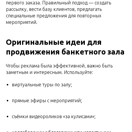
первого заказа. Правильный подход — создать
рассылку, вести базу клиентов, предлагать
специальные предложения для повторных
мероприятий.
Оригинальные идеи для
продвижения банкетного зала
Чтобы реклама была эффективной, важно быть
заметным и интересным. Используйте:
виртуальные туры по залу;
прямые эфиры с мероприятий;
съёмки видеороликов «за кулисами»;