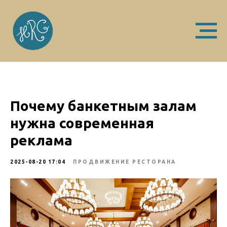
Почему банкетным залам
нужна современная
реклама
2025-08-20 17:04
ПРОДВИЖЕНИЕ РЕСТОРАНА