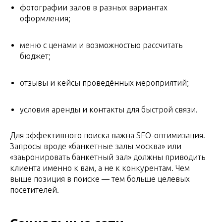
фотографии залов в разных вариантах
оформления;
меню с ценами и возможностью рассчитать
бюджет;
отзывы и кейсы проведённых мероприятий;
условия аренды и контакты для быстрой связи.
Для эффективного поиска важна SEO-оптимизация.
Запросы вроде «банкетные залы москва» или
«заьронировать банкетный зал» должны приводить
клиента именно к вам, а не к конкурентам. Чем
выше позиция в поиске — тем больше целевых
посетителей.