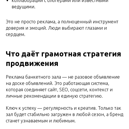
коллаборации с блогерами или известными
ведущими.
Это не просто реклама, а полноценный инструмент
доверия и эмоций. Люди выбирают глазами и
сердцем.
Что даёт грамотная стратегия
продвижения
Реклама банкетного зала — не разовое объявление
на доске объявлений. Это работающая система,
которая соединяет сайт, SEO, соцсети, контекст и
личные рекомендации в единую стратегию.
Ключ к успеху — регулярность и креатив. Только так
зал будет стабильно загружен в любой сезон, а бренд
станет узнаваемым и любимым.