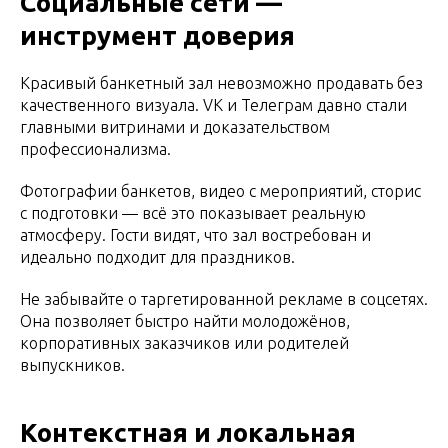
Социальные сети —
инструмент доверия
Красивый банкетный зал невозможно продавать без
качественного визуала. VK и Телеграм давно стали
главными витринами и доказательством
профессионализма.
Фотографии банкетов, видео с мероприятий, сторис
с подготовки — всё это показывает реальную
атмосферу. Гости видят, что зал востребован и
идеально подходит для праздников.
Не забывайте о таргетированной рекламе в соцсетях.
Она позволяет быстро найти молодожёнов,
корпоративных заказчиков или родителей
выпускников.
Контекстная и локальная