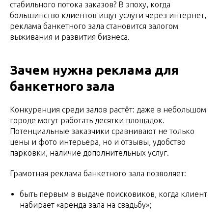
стабильного потока заказов? В эпоху, когда
большинство клиентов ищут услуги через интернет,
реклама банкетного зала становится залогом
выживания и развития бизнеса.
Зачем нужна реклама для
банкетного зала
Конкуренция среди залов растёт: даже в небольшом
городе могут работать десятки площадок.
Потенциальные заказчики сравнивают не только
цены и фото интерьера, но и отзывы, удобство
парковки, наличие дополнительных услуг.
Грамотная реклама банкетного зала позволяет:
быть первым в выдаче поисковиков, когда клиент
набирает «аренда зала на свадьбу»;