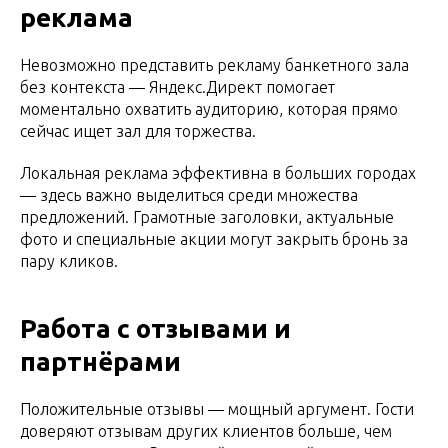
реклама
Невозможно представить рекламу банкетного зала
без контекста — Яндекс.Директ помогает
моментально охватить аудиторию, которая прямо
сейчас ищет зал для торжества.
Локальная реклама эффективна в больших городах
— здесь важно выделиться среди множества
предложений. Грамотные заголовки, актуальные
фото и специальные акции могут закрыть бронь за
пару кликов.
Работа с отзывами и
партнёрами
Положительные отзывы — мощный аргумент. Гости
доверяют отзывам других клиентов больше, чем