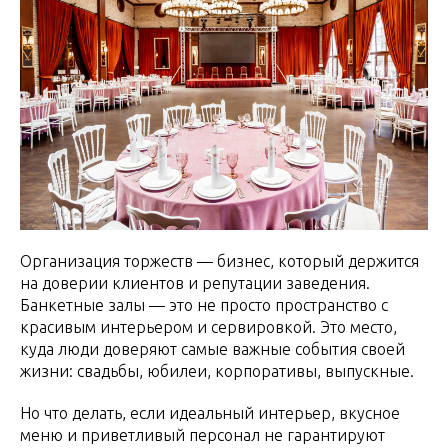
Организация торжеств — бизнес, который держится
на доверии клиентов и репутации заведения.
Банкетные залы — это не просто пространство с
красивым интерьером и сервировкой. Это место,
куда люди доверяют самые важные события своей
жизни: свадьбы, юбилеи, корпоративы, выпускные.
Но что делать, если идеальный интерьер, вкусное
меню и приветливый персонал не гарантируют