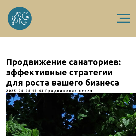
Продвижение санаториев:
эффективные стратегии
для роста вашего бизнеса
2025-04-28 15:43
Продвижение отеля