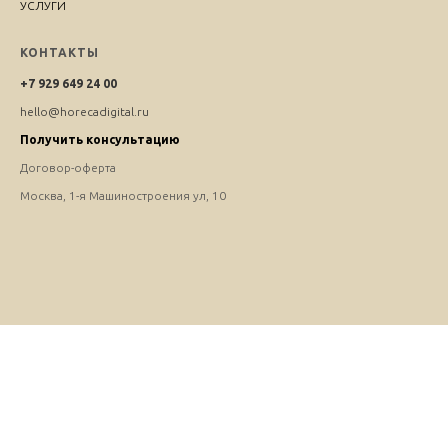
УСЛУГИ
КОНТАКТЫ
+7 929 649 24 00
hello@horecadigital.ru
Получить консультацию
Договор-оферта
Москва, 1-я Машиностроения ул, 10