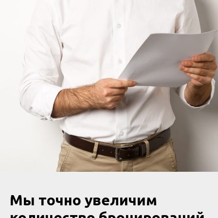
Мы точно увеличим
количество бронирований