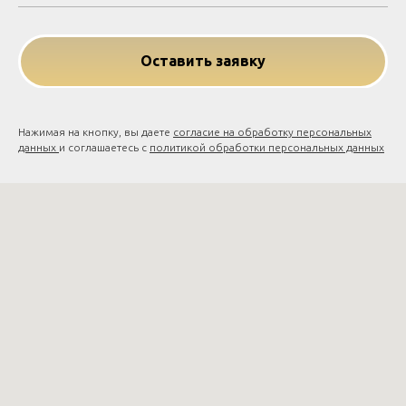
Оставить заявку
Нажимая на кнопку, вы даете
согласие на обработку персональных
данных
и соглашаетесь c
политикой обработки персональных данных