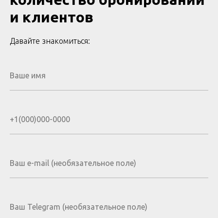
и клиентов
Давайте знакомиться: