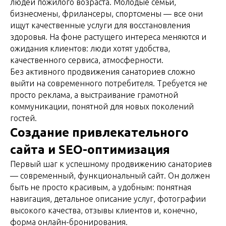
людей пожилого возраста. Молодые семьи,
бизнесмены, фрилансеры, спортсмены — все они
ищут качественные услуги для восстановления
здоровья. На фоне растущего интереса меняются и
ожидания клиентов: люди хотят удобства,
качественного сервиса, атмосферности.
Без активного продвижения санаториев сложно
выйти на современного потребителя. Требуется не
просто реклама, а выстраивание грамотной
коммуникации, понятной для новых поколений
гостей.
Создание привлекательного
сайта и SEO-оптимизация
Первый шаг к успешному продвижению санаториев
— современный, функциональный сайт. Он должен
быть не просто красивым, а удобным: понятная
навигация, детальное описание услуг, фотографии
высокого качества, отзывы клиентов и, конечно,
форма онлайн-бронирования.