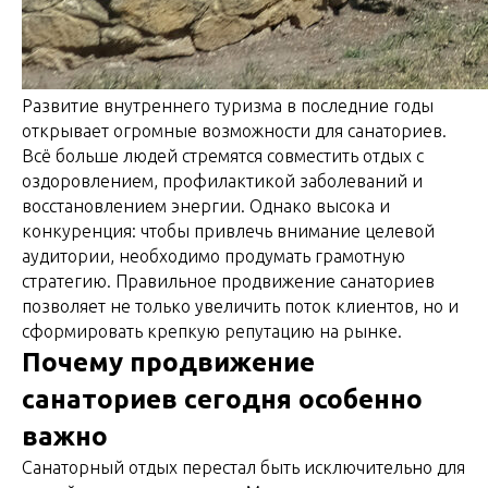
Развитие внутреннего туризма в последние годы
открывает огромные возможности для санаториев.
Всё больше людей стремятся совместить отдых с
оздоровлением, профилактикой заболеваний и
восстановлением энергии. Однако высока и
конкуренция: чтобы привлечь внимание целевой
аудитории, необходимо продумать грамотную
стратегию. Правильное продвижение санаториев
позволяет не только увеличить поток клиентов, но и
сформировать крепкую репутацию на рынке.
Почему продвижение
санаториев сегодня особенно
важно
Санаторный отдых перестал быть исключительно для