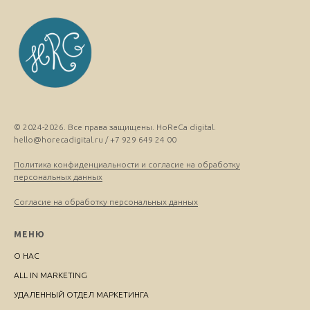
© 2024-2026. Все права защищены. HoReCa digital.
hello@horecadigital.ru / +7 929 649 24 00
Политика конфиденциальности и согласие на обработку
персональных данных
Согласие на обработку персональных данных
МЕНЮ
О НАС
ALL IN MARKETING
УДАЛЕННЫЙ ОТДЕЛ МАРКЕТИНГА