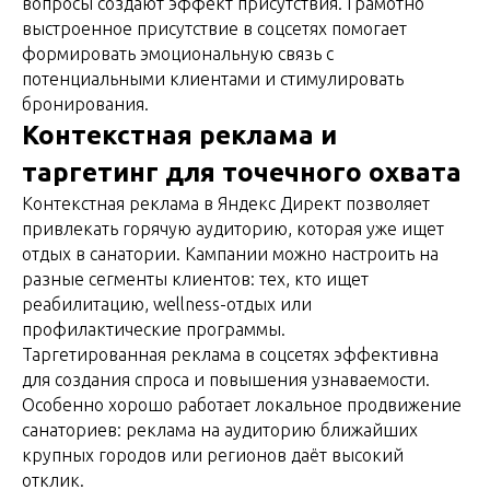
вопросы создают эффект присутствия. Грамотно
выстроенное присутствие в соцсетях помогает
формировать эмоциональную связь с
потенциальными клиентами и стимулировать
бронирования.
Контекстная реклама и
таргетинг для точечного охвата
Контекстная реклама в Яндекс Директ позволяет
привлекать горячую аудиторию, которая уже ищет
отдых в санатории. Кампании можно настроить на
разные сегменты клиентов: тех, кто ищет
реабилитацию, wellness-отдых или
профилактические программы.
Таргетированная реклама в соцсетях эффективна
для создания спроса и повышения узнаваемости.
Особенно хорошо работает локальное продвижение
санаториев: реклама на аудиторию ближайших
крупных городов или регионов даёт высокий
отклик.