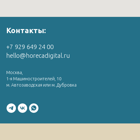
Контакты:
+7 929 649 24 00
hello@horecadigital.ru
Москва,
1-я Машиностроителей, 10
м. Автозаводская или м. Дубровка