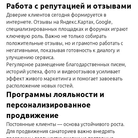
Работа с репутацией и отзывами
Доверие клиентов сегодня формируется в
интернете. Отзывы на Яндекс.Картах, Google,
специализированных площадках и форумах играют
ключевую роль. Важно не только собирать
положительные отзывы, но и грамотно работать с
негативными, показывая готовность к диалогу и
улучшению сервиса.
Регулярное размещение благодарственных писем,
историй успеха, фото и видеоотзывов усиливает
эффект живого маркетинга и помогает завоевать
расположение новых гостей.
Программы лояльности и
персонализированное
продвижение
Постоянные клиенты — основа устойчивого роста.
Для продвижения санаториев важно внедрять