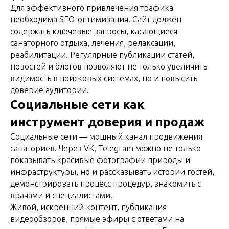
Для эффективного привлечения трафика
необходима SEO-оптимизация. Сайт должен
содержать ключевые запросы, касающиеся
санаторного отдыха, лечения, релаксации,
реабилитации. Регулярные публикации статей,
новостей и блогов позволяют не только увеличить
видимость в поисковых системах, но и повысить
доверие аудитории.
Социальные сети как
инструмент доверия и продаж
Социальные сети — мощный канал продвижения
санаториев. Через VK, Telegram можно не только
показывать красивые фотографии природы и
инфраструктуры, но и рассказывать истории гостей,
демонстрировать процесс процедур, знакомить с
врачами и специалистами.
Живой, искренний контент, публикация
видеообзоров, прямые эфиры с ответами на