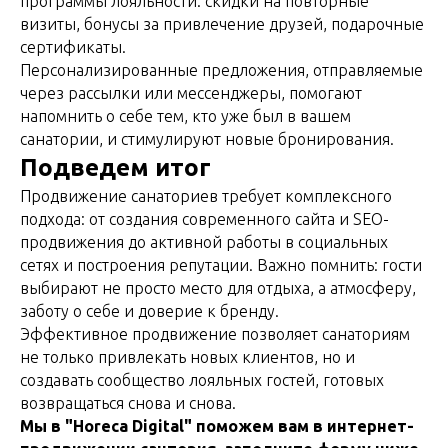
программы лояльности: скидки на повторные
визиты, бонусы за привлечение друзей, подарочные
сертификаты.
Персонализированные предложения, отправляемые
через рассылки или мессенджеры, помогают
напомнить о себе тем, кто уже был в вашем
санатории, и стимулируют новые бронирования.
Подведем итог
Продвижение санаториев требует комплексного
подхода: от создания современного сайта и SEO-
продвижения до активной работы в социальных
сетях и построения репутации. Важно помнить: гости
выбирают не просто место для отдыха, а атмосферу,
заботу о себе и доверие к бренду.
Эффективное продвижение позволяет санаториям
не только привлекать новых клиентов, но и
создавать сообщество лояльных гостей, готовых
возвращаться снова и снова.
Мы в "Horeca Digital" поможем вам в интернет-