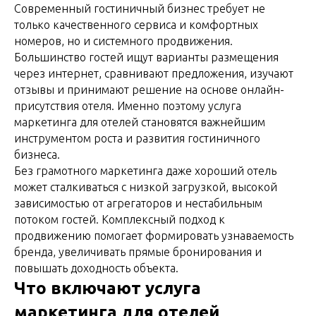
Современный гостиничный бизнес требует не
только качественного сервиса и комфортных
номеров, но и системного продвижения.
Большинство гостей ищут варианты размещения
через интернет, сравнивают предложения, изучают
отзывы и принимают решение на основе онлайн-
присутствия отеля. Именно поэтому услуга
маркетинга для отелей становятся важнейшим
инструментом роста и развития гостиничного
бизнеса.
Без грамотного маркетинга даже хороший отель
может сталкиваться с низкой загрузкой, высокой
зависимостью от агрегаторов и нестабильным
потоком гостей. Комплексный подход к
продвижению помогает формировать узнаваемость
бренда, увеличивать прямые бронирования и
повышать доходность объекта.
Что включают услуга
маркетинга для отелей