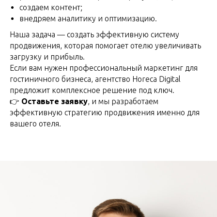
создаем контент;
внедряем аналитику и оптимизацию.
Наша задача — создать эффективную систему
продвижения, которая помогает отелю увеличивать
загрузку и прибыль.
Если вам нужен профессиональный маркетинг для
гостиничного бизнеса, агентство Horeca Digital
предложит комплексное решение под ключ.
👉
Оставьте заявку
, и мы разработаем
эффективную стратегию продвижения именно для
вашего отеля.