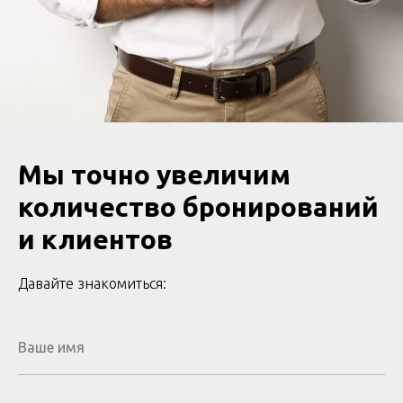
Мы точно увеличим
количество бронирований
и клиентов
Давайте знакомиться: