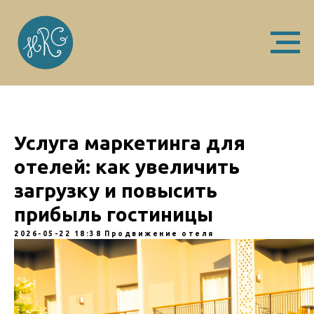
Услуга маркетинга для
отелей: как увеличить
загрузку и повысить
прибыль гостиницы
2026-05-22 18:38
Продвижение отеля