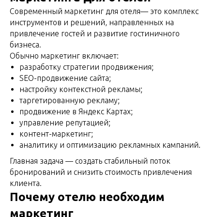
Современный маркетинг для отеля— это комплекс
инструментов и решений, направленных на
привлечение гостей и развитие гостиничного
бизнеса.
Обычно маркетинг включает:
разработку стратегии продвижения;
SEO-продвижение сайта;
настройку контекстной рекламы;
таргетированную рекламу;
продвижение в Яндекс Картах;
управление репутацией;
контент-маркетинг;
аналитику и оптимизацию рекламных кампаний.
Главная задача — создать стабильный поток
бронирований и снизить стоимость привлечения
клиента.
Почему отелю необходим
маркетинг