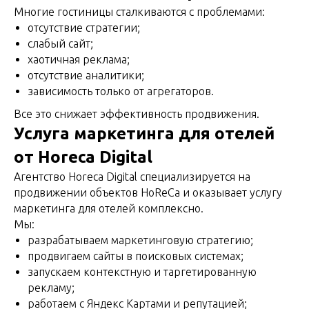
Многие гостиницы сталкиваются с проблемами:
отсутствие стратегии;
слабый сайт;
хаотичная реклама;
отсутствие аналитики;
зависимость только от агрегаторов.
Все это снижает эффективность продвижения.
Услуга маркетинга для отелей
от Horeca Digital
Агентство Horeca Digital специализируется на
продвижении объектов HoReCa и оказывает услугу
маркетинга для отелей комплексно.
Мы:
разрабатываем маркетинговую стратегию;
продвигаем сайты в поисковых системах;
запускаем контекстную и таргетированную
рекламу;
работаем с Яндекс Картами и репутацией;