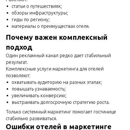
статьи о путешествиях;
обзоры инфраструктуры;
гиды по региону;
материалы о преимуществах отеля.
Почему важен комплексный
подход
Один рекламный канал редко дает стабильный
результат.
Комплексные услуги маркетинга для отелей
позволяют:
охватывать аудиторию на разных этапах;
повышать узнаваемость;
увеличивать конверсию;
выстраивать долгосрочную стратегию роста.
Только системный маркетинг помогает гостинице
стабильно развиваться.
Ошибки отелей в маркетинге