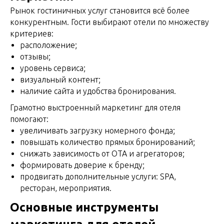
Рынок гостиничных услуг становится всё более
конкурентным. Гости выбирают отели по множеству
критериев:
расположение;
отзывы;
уровень сервиса;
визуальный контент;
наличие сайта и удобства бронирования.
Грамотно выстроенный
маркетинг для отеля
помогают:
увеличивать загрузку номерного фонда;
повышать количество прямых бронирований;
снижать зависимость от OTA и агрегаторов;
формировать доверие к бренду;
продвигать дополнительные услуги: SPA,
ресторан, мероприятия.
Основные инструменты