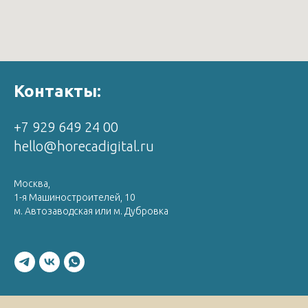
Контакты:
+7 929 649 24 00
hello@horecadigital.ru
Москва,
1-я Машиностроителей, 10
м. Автозаводская или м. Дубровка