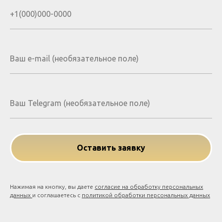
Оставить заявку
Нажимая на кнопку, вы даете
согласие на обработку персональных
данных
и соглашаетесь c
политикой обработки персональных данных