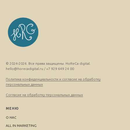
© 2024-2026. Все права защищены. HoReCa digital.
hello@horecadigital.ru / +7 929 649 24 00
Политика конфиденциальности и согласие на обработку
персональных данных
Согласие на обработку персональных данных
МЕНЮ
О НАС
ALL IN MARKETING