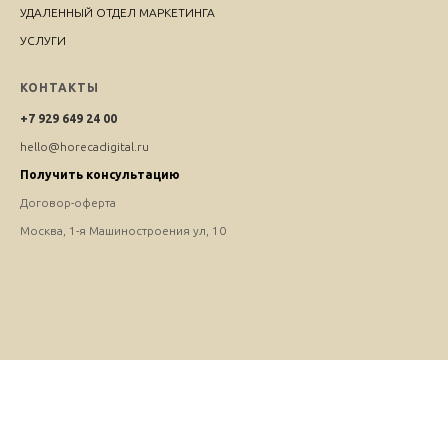
УДАЛЕННЫЙ ОТДЕЛ МАРКЕТИНГА
УСЛУГИ
КОНТАКТЫ
+7 929 649 24 00
hello@horecadigital.ru
Получить консультацию
Договор-оферта
Москва, 1-я Машиностроения ул, 10