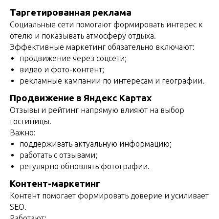
Таргетированная реклама
Социальные сети помогают формировать интерес к
отелю и показывать атмосферу отдыха.
Эффективные маркетинг обязательно включают:
продвижение через соцсети;
видео и фото-контент;
рекламные кампании по интересам и географии.
Продвижение в Яндекс Картах
Отзывы и рейтинг напрямую влияют на выбор
гостиницы.
Важно:
поддерживать актуальную информацию;
работать с отзывами;
регулярно обновлять фотографии.
Контент-маркетинг
Контент помогает формировать доверие и усиливает
SEO.
Работают: