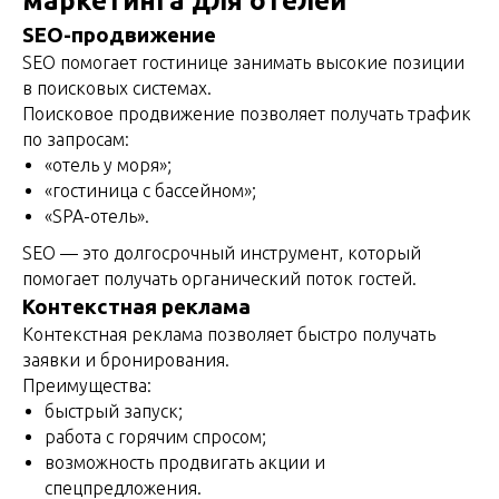
маркетинга для отелей
SEO-продвижение
SEO помогает гостинице занимать высокие позиции
в поисковых системах.
Поисковое продвижение позволяет получать трафик
по запросам:
«отель у моря»;
«гостиница с бассейном»;
«SPA-отель».
SEO — это долгосрочный инструмент, который
помогает получать органический поток гостей.
Контекстная реклама
Контекстная реклама позволяет быстро получать
заявки и бронирования.
Преимущества:
быстрый запуск;
работа с горячим спросом;
возможность продвигать акции и
спецпредложения.