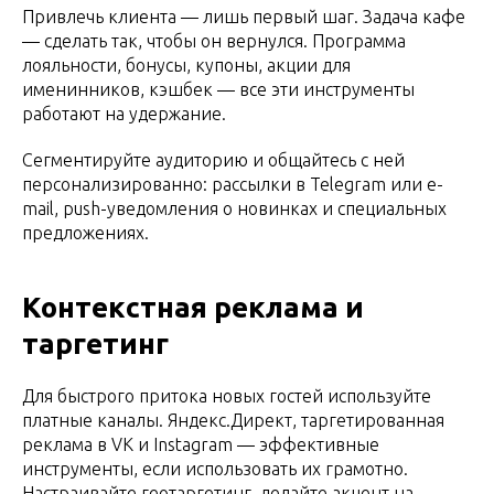
Привлечь клиента — лишь первый шаг. Задача кафе
— сделать так, чтобы он вернулся. Программа
лояльности, бонусы, купоны, акции для
именинников, кэшбек — все эти инструменты
работают на удержание.
Сегментируйте аудиторию и общайтесь с ней
персонализированно: рассылки в Telegram или e-
mail, push-уведомления о новинках и специальных
предложениях.
Контекстная реклама и
таргетинг
Для быстрого притока новых гостей используйте
платные каналы. Яндекс.Директ, таргетированная
реклама в VK и Instagram — эффективные
инструменты, если использовать их грамотно.
Настраивайте геотаргетинг, делайте акцент на