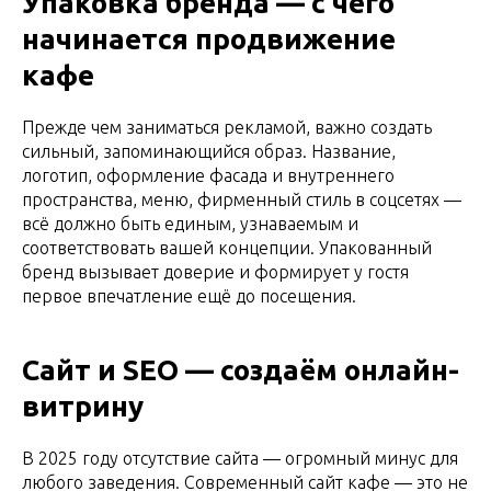
Упаковка бренда — с чего
начинается продвижение
кафе
Прежде чем заниматься рекламой, важно создать
сильный, запоминающийся образ. Название,
логотип, оформление фасада и внутреннего
пространства, меню, фирменный стиль в соцсетях —
всё должно быть единым, узнаваемым и
соответствовать вашей концепции. Упакованный
бренд вызывает доверие и формирует у гостя
первое впечатление ещё до посещения.
Сайт и SEO — создаём онлайн-
витрину
В 2025 году отсутствие сайта — огромный минус для
любого заведения. Современный сайт кафе — это не