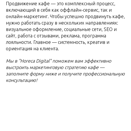
Продвижение кафе — это комплексный процесс,
включающий в себя как оффлайн-сервис, так и
онлайн-маркетинг. Чтобы успешно продвинуть кафе,
нужно работать сразу в нескольких направлениях:
визуальное оформление, социальные сети, SEO и
сайт, работа с отзывами, реклама, программа
лояльности. Главное — системность, креатив и
ориентация на клиента.
Мы в "Horeca Digital" поможем вам эффективно
выстроить маркетинговую стратегию кафе —
заполните форму ниже и получите профессиональную
консультацию!