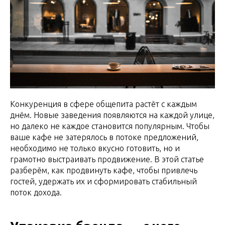
Конкуренция в сфере общепита растёт с каждым
днём. Новые заведения появляются на каждой улице,
но далеко не каждое становится популярным. Чтобы
ваше кафе не затерялось в потоке предложений,
необходимо не только вкусно готовить, но и
грамотно выстраивать продвижение. В этой статье
разберём, как продвинуть кафе, чтобы привлечь
гостей, удержать их и сформировать стабильный
поток дохода.