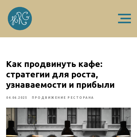
Как продвинуть кафе:
стратегии для роста,
узнаваемости и прибыли
04.06.2025
ПРОДВИЖЕНИЕ РЕСТОРАНА