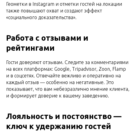
Геометки в Instagram и отметки гостей на локации
также повышают охват и создают эффект
«социального доказательства».
Работа с отзывами и
рейтингами
Гости доверяют отзывам. Следите за комментариями
на всех платформах: Google, Tripadvisor, Zoon, Flamp
и в соцсетях. Отвечайте вежливо и оперативно на
каждый отзыв — особенно на негативные. Это
показывает, что вам небезразлично мнение клиента,
и формирует доверие к вашему заведению.
Лояльность и постоянство —
ключ к удержанию гостей