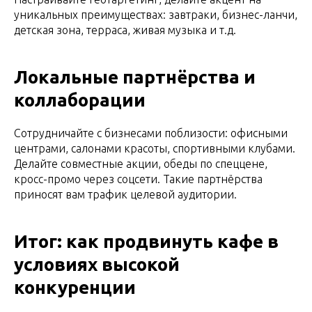
уникальных преимуществах: завтраки, бизнес-ланчи,
детская зона, терраса, живая музыка и т.д.
Локальные партнёрства и
коллаборации
Сотрудничайте с бизнесами поблизости: офисными
центрами, салонами красоты, спортивными клубами.
Делайте совместные акции, обеды по спеццене,
кросс-промо через соцсети. Такие партнёрства
приносят вам трафик целевой аудитории.
Итог: как продвинуть кафе в
условиях высокой
конкуренции