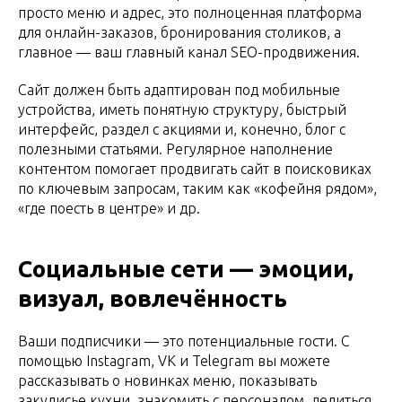
просто меню и адрес, это полноценная платформа
для онлайн-заказов, бронирования столиков, а
главное — ваш главный канал SEO-продвижения.
Сайт должен быть адаптирован под мобильные
устройства, иметь понятную структуру, быстрый
интерфейс, раздел с акциями и, конечно, блог с
полезными статьями. Регулярное наполнение
контентом помогает продвигать сайт в поисковиках
по ключевым запросам, таким как «кофейня рядом»,
«где поесть в центре» и др.
Социальные сети — эмоции,
визуал, вовлечённость
Ваши подписчики — это потенциальные гости. С
помощью Instagram, VK и Telegram вы можете
рассказывать о новинках меню, показывать
закулисье кухни, знакомить с персоналом, делиться