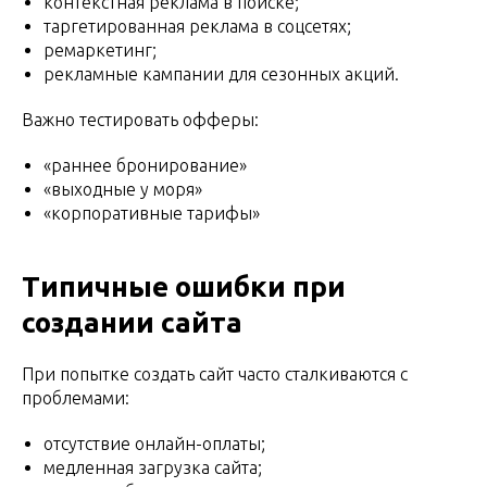
контекстная реклама в поиске;
таргетированная реклама в соцсетях;
ремаркетинг;
рекламные кампании для сезонных акций.
Важно тестировать офферы:
«раннее бронирование»
«выходные у моря»
«корпоративные тарифы»
Типичные ошибки при
создании сайта
При попытке создать сайт
часто сталкиваются с
проблемами:
отсутствие онлайн-оплаты;
медленная загрузка сайта;