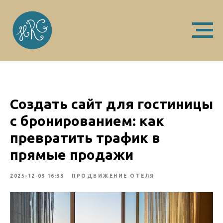
Создать сайт для гостиницы
с бронированием: как
превратить трафик в
прямые продажи
2025-12-03 16:33
ПРОДВИЖЕНИЕ ОТЕЛЯ