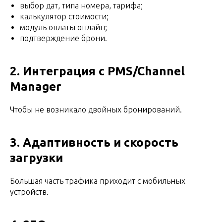
выбор дат, типа номера, тарифа;
калькулятор стоимости;
модуль оплаты онлайн;
подтверждение брони.
2. Интеграция с PMS/Channel
Manager
Чтобы не возникало двойных бронирований.
3. Адаптивность и скорость
загрузки
Большая часть трафика приходит с мобильных
устройств.