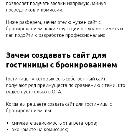
позволяет получать заявки напрямую, минуя
посредников и комиссии.
Ниже разберем, зачем отелю нужен сайт с
бронированием, какие функции он должен иметь и
как подойти к разработке профессионально.
Зачем создавать сайт для
гостиницы с бронированием
Гостиницы, у которых есть собственный сайт,
получают ряд преимуществ по сравнению с теми, кто
существует только в OTA.
Когда вы решаете создать сайт для гостиницы с
бронированием, вы:
снижаете зависимость от агрегаторов;
экономите на комиссиях;