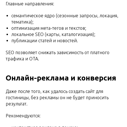
Главные направления:
семантическое ядро (сезонные запросы, локация,
тематика);
оптимизация мета-тегов и текстов;
локальное SEO (карты, каталогизация);
публикации статей и новостей.
SEO позволяет снижать зависимость от платного
трафика и OTA.
Онлайн-реклама и конверсия
Даже после того, как удалось создать сайт для
гостиницы, без рекламы он не будет приносить
результат.
Рекомендуются: