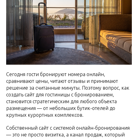
Сегодня гости бронируют номера онлайн,
сравнивают цены, читают отзывы и принимают
решение за считанные минуты. Поэтому вопрос, как
создать сайт для гостиницы с бронированием,
становится стратегическим для любого объекта
размещения — от небольших бутик-отелей до
крупных курортных комплексов.
Собственный сайт с системой онлайн-бронирования
— это не просто визитка, а канал продаж, который