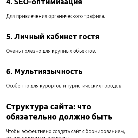
4. SEO-оптимизация
Для привлечения органического трафика.
5. Личный кабинет гостя
Очень полезно для крупных объектов.
6. Мультиязычность
Особенно для курортов и туристических городов.
Структура сайта: что
обязательно должно быть
Чтобы эффективно создать сайт с бронированием,
важно продумать разделы: