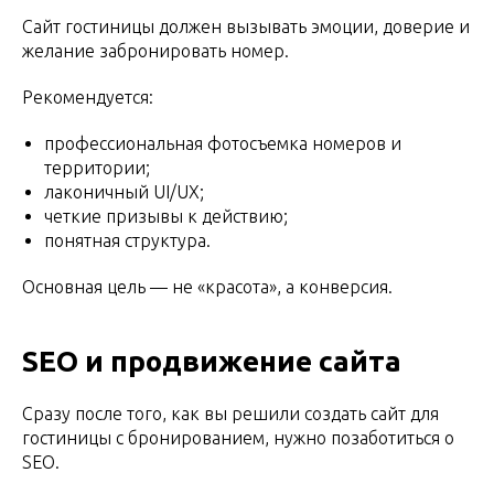
Сайт гостиницы должен вызывать эмоции, доверие и
желание забронировать номер.
Рекомендуется:
профессиональная фотосъемка номеров и
территории;
лаконичный UI/UX;
четкие призывы к действию;
понятная структура.
Основная цель — не «красота», а конверсия.
SEO и продвижение сайта
Сразу после того, как вы решили создать сайт для
гостиницы с бронированием, нужно позаботиться о
SEO.