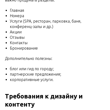
Главная
Номера
Услуги (SPA, ресторан, парковка, баня,
конференц-залы и др.)
Акции
Отзывы
Контакты
Бронирование
Дополнительно полезны:
блог или гид по городу;
партнерские предложения;
корпоративные услуги.
Требования к дизайну и
контенту