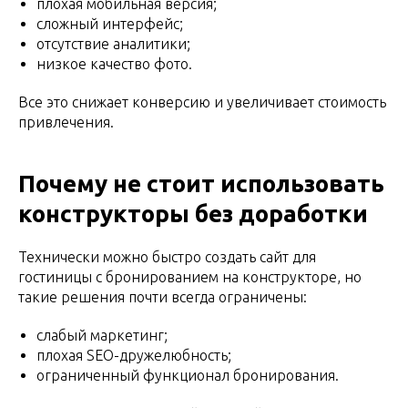
плохая мобильная версия;
сложный интерфейс;
отсутствие аналитики;
низкое качество фото.
Все это снижает конверсию и увеличивает стоимость
привлечения.
Почему не стоит использовать
конструкторы без доработки
Технически можно быстро создать сайт для
гостиницы с бронированием на конструкторе, но
такие решения почти всегда ограничены:
слабый маркетинг;
плохая SEO-дружелюбность;
ограниченный функционал бронирования.