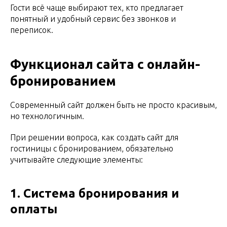
Гости всё чаще выбирают тех, кто предлагает
понятный и удобный сервис без звонков и
переписок.
Функционал сайта с онлайн-
бронированием
Современный сайт должен быть не просто красивым,
но технологичным.
При решении вопроса, как создать сайт для
гостиницы с бронированием, обязательно
учитывайте следующие элементы:
1. Система бронирования и
оплаты