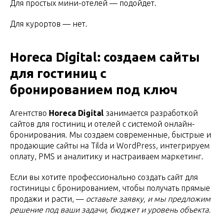
Для простых мини-отелей — подойдет.
Для курортов — нет.
Horeca Digital: создаем сайты
для гостиниц с
бронированием под ключ
Агентство
Horeca Digital
занимается разработкой
сайтов для гостиниц и отелей с системой онлайн-
бронирования. Мы создаем современные, быстрые и
продающие сайты на Tilda и WordPress, интегрируем
оплату, PMS и аналитику и настраиваем маркетинг.
Если вы хотите профессионально
создать сайт для
гостиницы с бронированием, чтобы получать прямые
продажи и расти, —
оставьте заявку, и мы предложим
решение под ваши задачи, бюджет и уровень объекта.