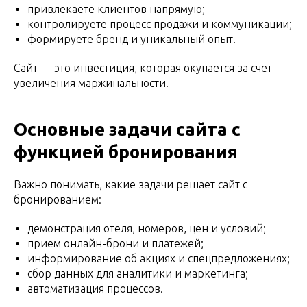
привлекаете клиентов напрямую;
контролируете процесс продажи и коммуникации;
формируете бренд и уникальный опыт.
Сайт — это инвестиция, которая окупается за счет
увеличения маржинальности.
Основные задачи сайта с
функцией бронирования
Важно понимать, какие задачи решает сайт с
бронированием:
демонстрация отеля, номеров, цен и условий;
прием онлайн-брони и платежей;
информирование об акциях и спецпредложениях;
сбор данных для аналитики и маркетинга;
автоматизация процессов.