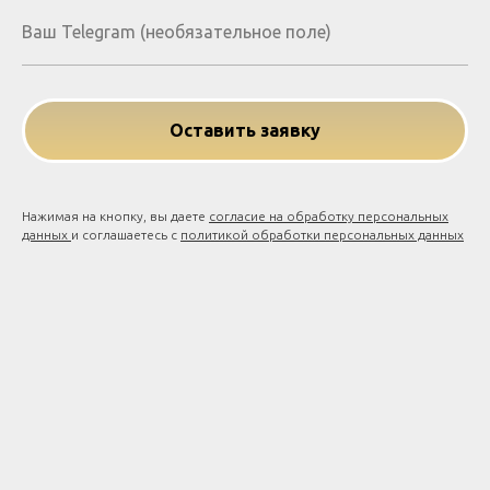
Оставить заявку
Нажимая на кнопку, вы даете
согласие на обработку персональных
данных
и соглашаетесь c
политикой обработки персональных данных