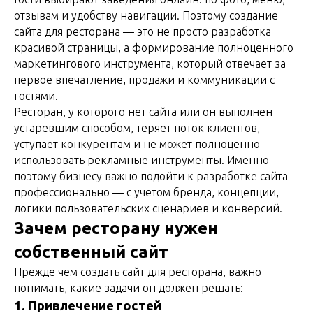
отзывам и удобству навигации. Поэтому создание
сайта для ресторана — это не просто разработка
красивой страницы, а формирование полноценного
маркетингового инструмента, который отвечает за
первое впечатление, продажи и коммуникации с
гостями.
Ресторан, у которого нет сайта или он выполнен
устаревшим способом, теряет поток клиентов,
уступает конкурентам и не может полноценно
использовать рекламные инструменты. Именно
поэтому бизнесу важно подойти к разработке сайта
профессионально — с учетом бренда, концепции,
логики пользовательских сценариев и конверсий.
Зачем ресторану нужен
собственный сайт
Прежде чем создать сайт для ресторана, важно
понимать, какие задачи он должен решать:
1. Привлечение гостей