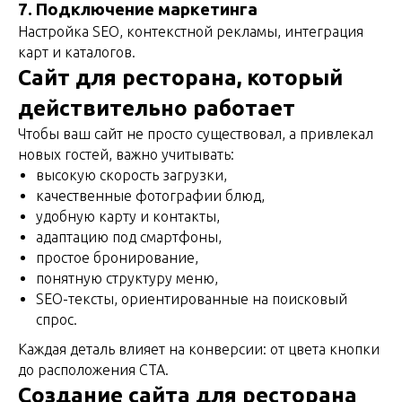
7. Подключение маркетинга
Настройка SEO, контекстной рекламы, интеграция
карт и каталогов.
Сайт для ресторана, который
действительно работает
Чтобы ваш сайт не просто существовал, а привлекал
новых гостей, важно учитывать:
высокую скорость загрузки,
качественные фотографии блюд,
удобную карту и контакты,
адаптацию под смартфоны,
простое бронирование,
понятную структуру меню,
SEO-тексты, ориентированные на поисковый
спрос.
Каждая деталь влияет на конверсии: от цвета кнопки
до расположения CTA.
Создание сайта для ресторана