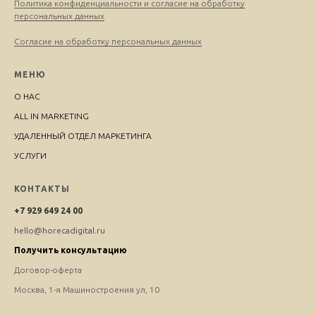
Политика конфиденциальности и согласие на обработку
персональных данных
Согласие на обработку персональных данных
МЕНЮ
О НАС
ALL IN MARKETING
УДАЛЕННЫЙ ОТДЕЛ МАРКЕТИНГА
УСЛУГИ
КОНТАКТЫ
+7 929 649 24 00
hello@horecadigital.ru
Получить консультацию
Договор-оферта
Москва, 1-я Машиностроения ул, 10