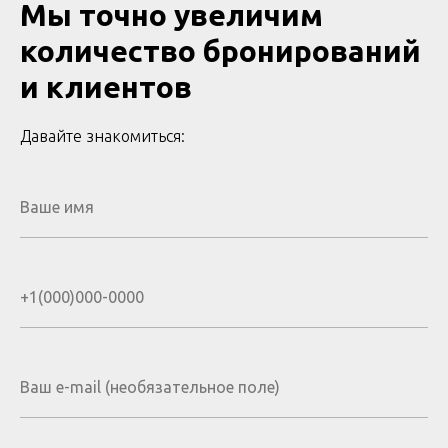
Мы точно увеличим
количество бронирований
и клиентов
Давайте знакомиться: