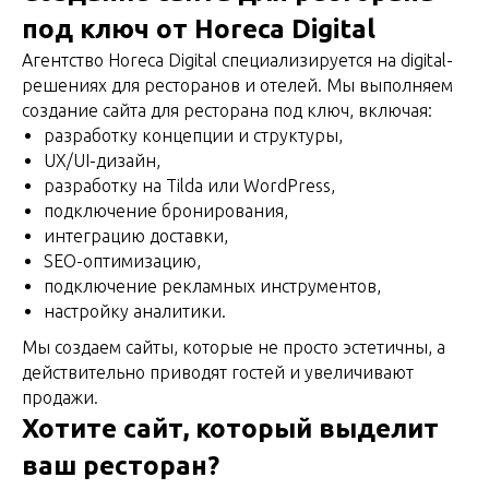
под ключ от Horeca Digital
Агентство Horeca Digital специализируется на digital-
решениях для ресторанов и отелей. Мы выполняем
создание сайта для ресторана под ключ, включая:
разработку концепции и структуры,
UX/UI-дизайн,
разработку на Tilda или WordPress,
подключение бронирования,
интеграцию доставки,
SEO-оптимизацию,
подключение рекламных инструментов,
настройку аналитики.
Мы создаем сайты, которые не просто эстетичны, а
действительно приводят гостей и увеличивают
продажи.
Хотите сайт, который выделит
ваш ресторан?