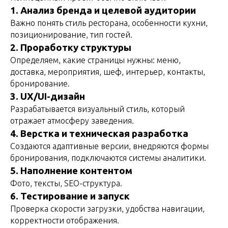
1. Анализ бренда и целевой аудитории
Важно понять стиль ресторана, особенности кухни,
позиционирование, тип гостей.
2. Проработку структуры
Определяем, какие страницы нужны: меню,
доставка, мероприятия, шеф, интерьер, контакты,
бронирование.
3. UX/UI-дизайн
Разрабатывается визуальный стиль, который
отражает атмосферу заведения.
4. Верстка и техническая разработка
Создаются адаптивные версии, внедряются формы
бронирования, подключаются системы аналитики.
5. Наполнение контентом
Фото, тексты, SEO-структура.
6. Тестирование и запуск
Проверка скорости загрузки, удобства навигации,
корректности отображения.