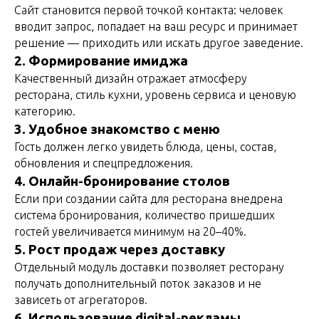
Сайт становится первой точкой контакта: человек
вводит запрос, попадает на ваш ресурс и принимает
решение — приходить или искать другое заведение.
2. Формирование имиджа
Качественный дизайн отражает атмосферу
ресторана, стиль кухни, уровень сервиса и ценовую
категорию.
3. Удобное знакомство с меню
Гость должен легко увидеть блюда, цены, состав,
обновления и спецпредложения.
4. Онлайн-бронирование столов
Если при создании сайта для ресторана внедрена
система бронирования, количество пришедших
гостей увеличивается минимум на 20–40%.
5. Рост продаж через доставку
Отдельный модуль доставки позволяет ресторану
получать дополнительный поток заказов и не
зависеть от агрегаторов.
6. Использование digital-рекламы