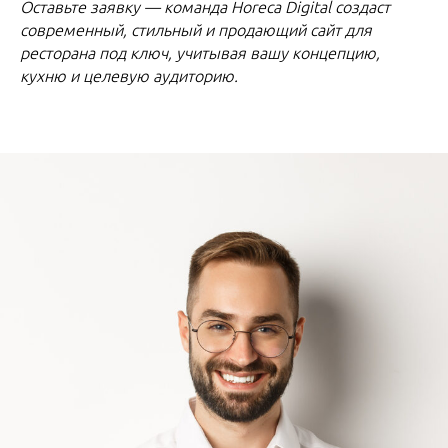
Оставьте заявку — команда Horeca Digital создаст
современный, стильный и продающий сайт для
ресторана под ключ, учитывая вашу концепцию,
кухню и целевую аудиторию.