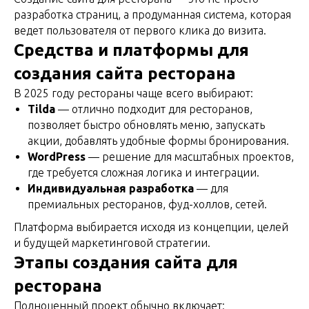
разработка страниц, а продуманная система, которая
ведет пользователя от первого клика до визита.
Средства и платформы для
создания сайта ресторана
В 2025 году рестораны чаще всего выбирают:
Tilda
— отлично подходит для ресторанов,
позволяет быстро обновлять меню, запускать
акции, добавлять удобные формы бронирования.
WordPress
— решение для масштабных проектов,
где требуется сложная логика и интеграции.
Индивидуальная разработка
— для
премиальных ресторанов, фуд-холлов, сетей.
Платформа выбирается исходя из концепции, целей
и будущей маркетинговой стратегии.
Этапы создания сайта для
ресторана
Полноценный проект обычно включает: