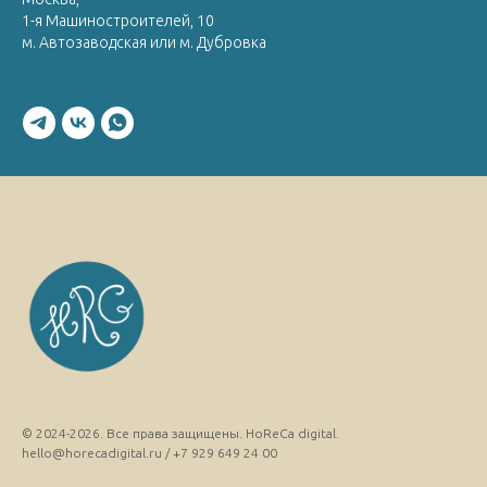
1-я Машиностроителей, 10
м. Автозаводская или м. Дубровка
© 2024-2026. Все права защищены. HoReCa digital.
hello@horecadigital.ru / +7 929 649 24 00