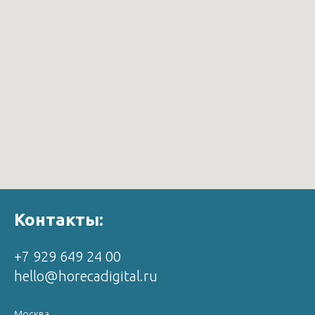
Контакты:
+7 929 649 24 00
hello@horecadigital.ru
Москва,