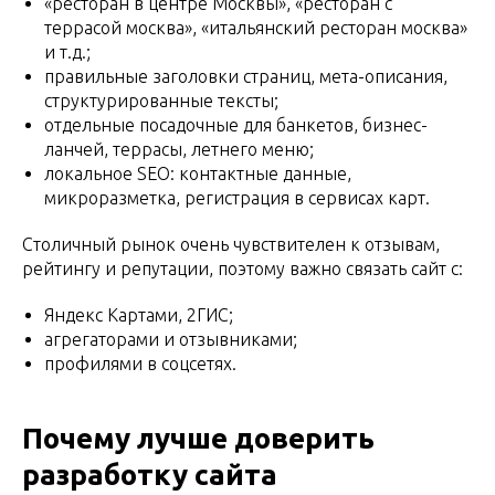
«ресторан в центре Москвы», «ресторан с
террасой москва», «итальянский ресторан москва»
и т.д.;
правильные заголовки страниц, мета-описания,
структурированные тексты;
отдельные посадочные для банкетов, бизнес-
ланчей, террасы, летнего меню;
локальное SEO: контактные данные,
микроразметка, регистрация в сервисах карт.
Столичный рынок очень чувствителен к отзывам,
рейтингу и репутации, поэтому важно связать сайт с:
Яндекс Картами, 2ГИС;
агрегаторами и отзывниками;
профилями в соцсетях.
Почему лучше доверить
разработку сайта