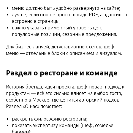
меню должно быть удобно развернуто на сайте;
лучше, если оно не просто в виде PDF, а адаптивно
встроено в страницы;
важно указать примерный уровень цен,
популярные позиции, сезонные предложения.
Для бизнес-ланчей, дегустационных сетов, шеф-
меню — отдельные блоки с описанием и визуалом.
Раздел о ресторане и команде
История бренда, идея проекта, шеф-повар, подход к
продуктам — всё это сильно влияет на выбор гостя,
особенно в Москве, где ценится авторский подход.
Раздел «О нас» помогает:
раскрыть философию ресторана;
показать экспертизу команды (шеф, сомелье,
бармен);