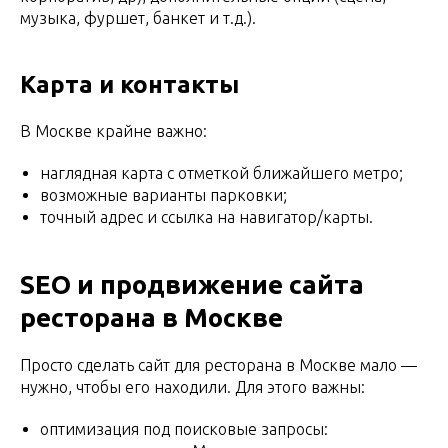
музыка, фуршет, банкет и т.д.).
Карта и контакты
В Москве крайне важно:
наглядная карта с отметкой ближайшего метро;
возможные варианты парковки;
точный адрес и ссылка на навигатор/карты.
SEO и продвижение сайта
ресторана в Москве
Просто сделать сайт для ресторана в Москве мало —
нужно, чтобы его находили. Для этого важны:
оптимизация под поисковые запросы: