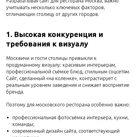
Разрабатывая сайт для ресторана Москва, важно
учитывать несколько ключевых факторов,
отличающих столицу от других городов.
1. Высокая конкуренция и
требования к визуалу
Москвичи и гости столицы привыкли к
продуманному визуалу: красивым интерьерам,
профессиональной съёмке блюд, стильным соцсетям.
Сайт, сделанный «на коленке», контрастирует с
реальным уровнем заведения и снижает восприятие
бренда.
Поэтому для московского ресторана особенно важно:
профессиональная фотосъёмка интерьера, кухни,
команды;
современный дизайн сайта, соответствующий