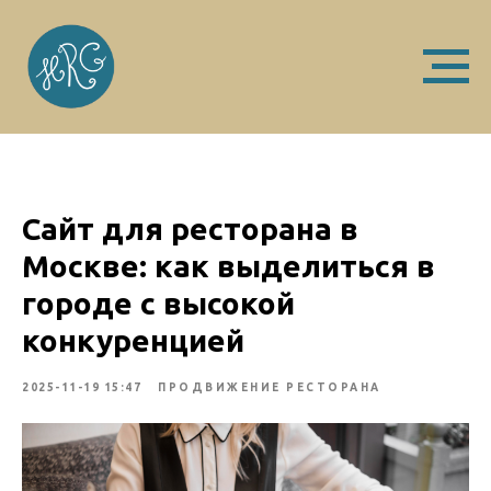
Сайт для ресторана в
Москве: как выделиться в
городе с высокой
конкуренцией
2025-11-19 15:47
ПРОДВИЖЕНИЕ РЕСТОРАНА