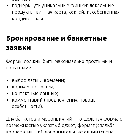
подчеркнуть уникальные фишки: локальные
продукты, винная карта, коктейли, собственная
кондитерская.
Бронирование и банкетные
заявки
Формы должны быть максимально простыми и
понятными:
выбор даты и времени;
количество гостей;
контактные данные;
комментарий (предпочтения, поводы,
особенности).
Для банкетов и мероприятий — отдельная форма с
возможностью указать бюджет, формат (свадьба,
корпоратив, др), дополнительные опции (сцена,