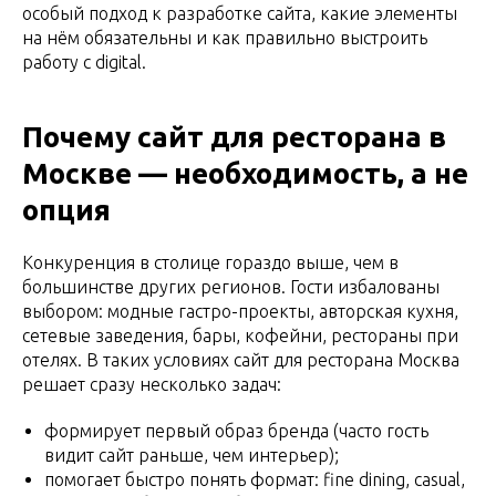
особый подход к разработке сайта, какие элементы
на нём обязательны и как правильно выстроить
работу с digital.
Почему сайт для ресторана в
Москве — необходимость, а не
опция
Конкуренция в столице гораздо выше, чем в
большинстве других регионов. Гости избалованы
выбором: модные гастро-проекты, авторская кухня,
сетевые заведения, бары, кофейни, рестораны при
отелях. В таких условиях сайт для ресторана Москва
решает сразу несколько задач:
формирует первый образ бренда (часто гость
видит сайт раньше, чем интерьер);
помогает быстро понять формат: fine dining, casual,