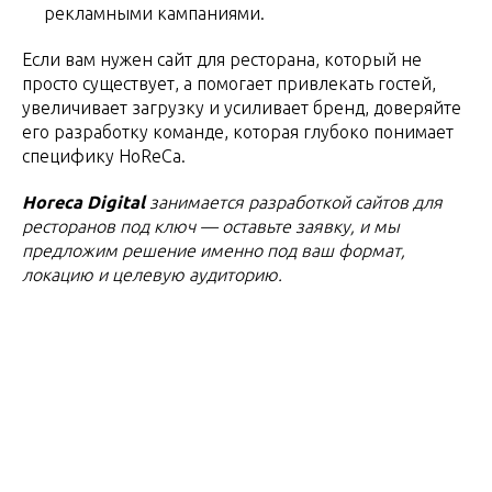
рекламными кампаниями.
Если вам нужен сайт для ресторана, который не
просто существует, а помогает привлекать гостей,
увеличивает загрузку и усиливает бренд, доверяйте
его разработку команде, которая глубоко понимает
специфику HoReCa.
Horeca Digital
занимается разработкой сайтов для
ресторанов под ключ — оставьте заявку, и мы
предложим решение именно под ваш формат,
локацию и целевую аудиторию.