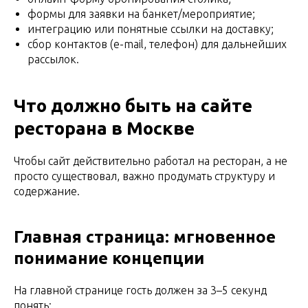
формы для заявки на банкет/мероприятие;
интеграцию или понятные ссылки на доставку;
сбор контактов (e-mail, телефон) для дальнейших
рассылок.
Что должно быть на сайте
ресторана в Москве
Чтобы сайт действительно работал на ресторан, а не
просто существовал, важно продумать структуру и
содержание.
Главная страница: мгновенное
понимание концепции
На главной странице гость должен за 3–5 секунд
понять: