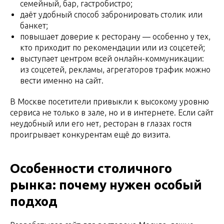
семейный, бар, гастробистро;
даёт удобный способ забронировать столик или
банкет;
повышает доверие к ресторану — особенно у тех,
кто приходит по рекомендации или из соцсетей;
выступает центром всей онлайн-коммуникации:
из соцсетей, рекламы, агрегаторов трафик можно
вести именно на сайт.
В Москве посетители привыкли к высокому уровню
сервиса не только в зале, но и в интернете. Если сайт
неудобный или его нет, ресторан в глазах гостя
проигрывает конкурентам ещё до визита.
Особенности столичного
рынка: почему нужен особый
подход