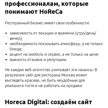
профессионалам, которые
понимают HoReCa
Ресторанный бизнес имеет свои особенности:
зависимость от локации и времени (утро/день/
вечер);
необходимость показывать атмосферу, а не только
блюда;
акцент на эмotions и сервис, а не только на цене;
важность отзывов и репутации.
Не каждое веб-агентство учитывает эти нюансы. В
результате сайт для ресторана Москва может
выглядеть красиво, но быть неудобным для
реального гостя и не работать на продажи.
Horeca Digital: создаём сайт