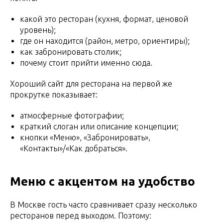
какой это ресторан (кухня, формат, ценовой
уровень);
где он находится (район, метро, ориентиры);
как забронировать столик;
почему стоит прийти именно сюда.
Хороший сайт для ресторана на первой же
прокрутке показывает:
атмосферные фотографии;
краткий слоган или описание концепции;
кнопки «Меню», «Забронировать»,
«Контакты»/«Как добраться».
Меню с акцентом на удобство
В Москве гость часто сравнивает сразу несколько
ресторанов перед выходом. Поэтому: