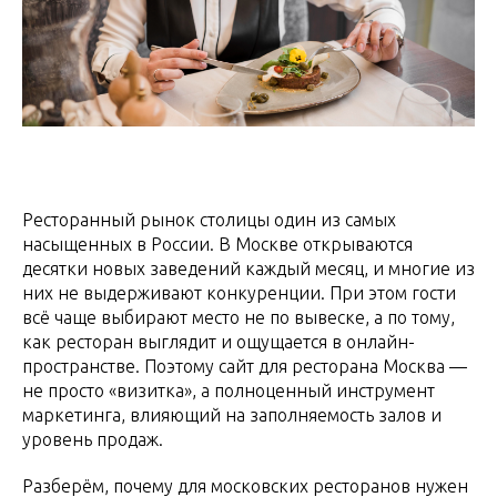
Ресторанный рынок столицы один из самых
насыщенных в России. В Москве открываются
десятки новых заведений каждый месяц, и многие из
них не выдерживают конкуренции. При этом гости
всё чаще выбирают место не по вывеске, а по тому,
как ресторан выглядит и ощущается в онлайн-
пространстве. Поэтому сайт для ресторана Москва —
не просто «визитка», а полноценный инструмент
маркетинга, влияющий на заполняемость залов и
уровень продаж.
Разберём, почему для московских ресторанов нужен