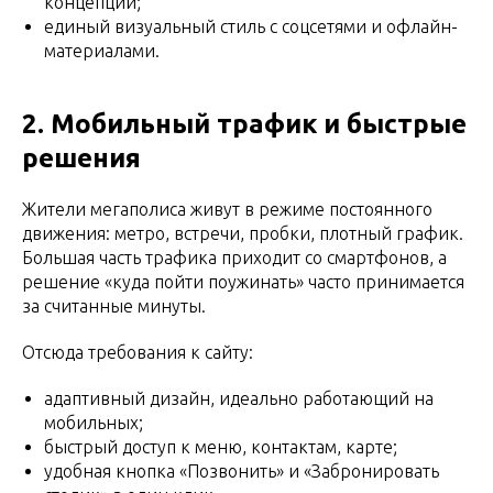
концепции;
единый визуальный стиль с соцсетями и офлайн-
материалами.
2. Мобильный трафик и быстрые
решения
Жители мегаполиса живут в режиме постоянного
движения: метро, встречи, пробки, плотный график.
Большая часть трафика приходит со смартфонов, а
решение «куда пойти поужинать» часто принимается
за считанные минуты.
Отсюда требования к сайту:
адаптивный дизайн, идеально работающий на
мобильных;
быстрый доступ к меню, контактам, карте;
удобная кнопка «Позвонить» и «Забронировать