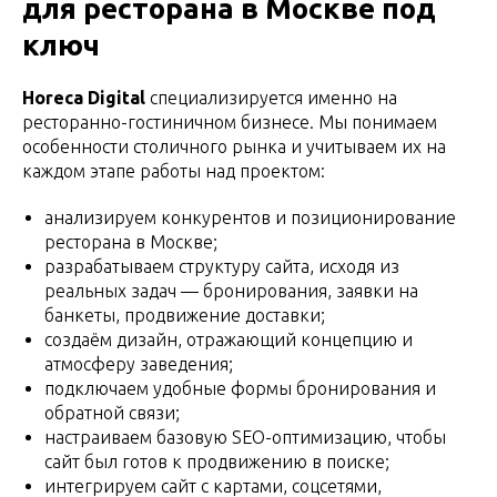
для ресторана в Москве под
ключ
Horeca Digital
специализируется именно на
ресторанно-гостиничном бизнесе. Мы понимаем
особенности столичного рынка и учитываем их на
каждом этапе работы над проектом:
анализируем конкурентов и позиционирование
ресторана в Москве;
разрабатываем структуру сайта, исходя из
реальных задач — бронирования, заявки на
банкеты, продвижение доставки;
создаём дизайн, отражающий концепцию и
атмосферу заведения;
подключаем удобные формы бронирования и
обратной связи;
настраиваем базовую SEO-оптимизацию, чтобы
сайт был готов к продвижению в поиске;
интегрируем сайт с картами, соцсетями,