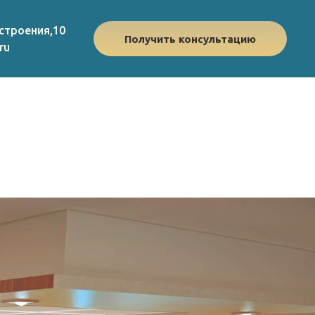
строения,10
Получить консультацию
ru