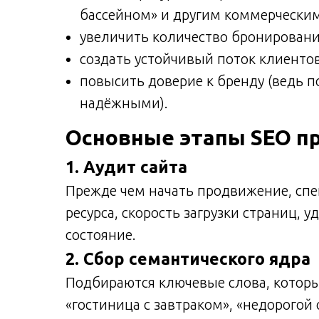
бассейном» и другим коммерчески
увеличить количество бронировани
создать устойчивый поток клиентов
повысить доверие к бренду (ведь 
надёжными).
Основные этапы SEO п
1. Аудит сайта
Прежде чем начать продвижение, спе
ресурса, скорость загрузки страниц, 
состояние.
2. Сбор семантического ядра
Подбираются ключевые слова, которые
«гостиница с завтраком», «недорогой 