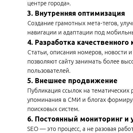
центре города».
3. Внутренняя оптимизация
Создание грамотных мета-тегов, улуч
навигации и адаптации под мобильны
4. Разработка качественного 
Статьи, описания номеров, новости 
позволяют сайту занимать более выс
пользователей.
5. Внешнее продвижение
Публикация ссылок на тематических р
упоминания в СМИ и блогах формиру
поисковых систем.
6. Постоянный мониторинг и
SEO — это процесс, а не разовая рабо