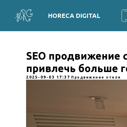
HORECA DIGITAL
SEO продвижение с
привлечь больше г
2025-09-03 17:37
Продвижение отеля