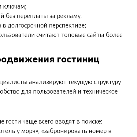
м ключам;
й без переплаты за рекламу;
 в долгосрочной перспективе;
пользователи считают топовые сайты более
родвижения гостиниц
циалисты анализируют текущую структуру
удобство для пользователей и техническое
 гости чаще всего вводят в поиске:
отель у моря», «забронировать номер в