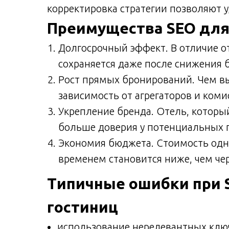
корректировка стратегии позволяют
Преимущества SEO для
Долгосрочный эффект. В отличие о
сохраняется даже после снижения 
Рост прямых бронирований. Чем в
зависимость от агрегаторов и коми
Укрепление бренда. Отель, которы
больше доверия у потенциальных г
Экономия бюджета. Стоимость одно
временем становится ниже, чем чер
Типичные ошибки при 
гостиниц
использование нерелевантных клю