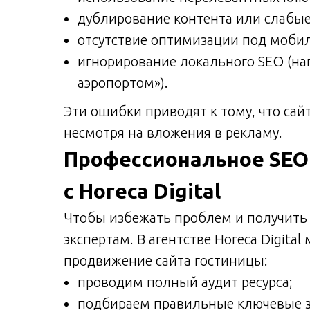
дублирование контента или слабые
отсутствие оптимизации под мобил
игнорирование локального SEO (на
аэропортом»).
Эти ошибки приводят к тому, что сай
несмотря на вложения в рекламу.
Профессиональное SEO
с Horeca Digital
Чтобы избежать проблем и получить 
экспертам. В агентстве Horeca Digita
продвижение сайта гостиницы:
проводим полный аудит ресурса;
подбираем правильные ключевые з