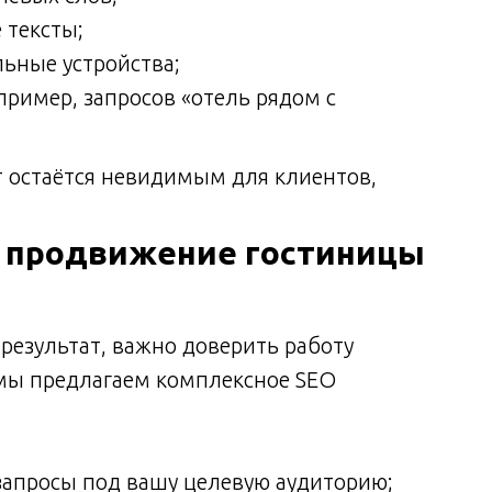
 тексты;
ьные устройства;
пример, запросов «отель рядом с
т остаётся невидимым для клиентов,
 продвижение гостиницы
результат, важно доверить работу
l мы предлагаем комплексное SEO
апросы под вашу целевую аудиторию;