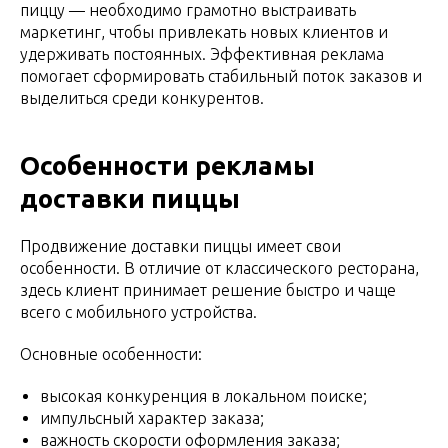
пиццу — необходимо грамотно выстраивать
маркетинг, чтобы привлекать новых клиентов и
удерживать постоянных. Эффективная реклама
помогает сформировать стабильный поток заказов и
выделиться среди конкурентов.
Особенности рекламы
доставки пиццы
Продвижение доставки пиццы имеет свои
особенности. В отличие от классического ресторана,
здесь клиент принимает решение быстро и чаще
всего с мобильного устройства.
Основные особенности:
высокая конкуренция в локальном поиске;
импульсный характер заказа;
важность скорости оформления заказа;