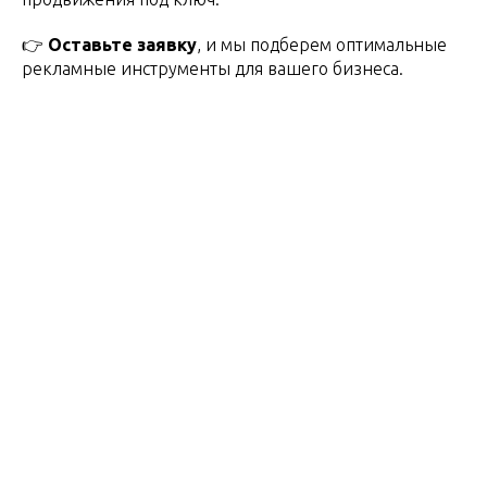
👉
Оставьте заявку
, и мы подберем оптимальные
рекламные инструменты для вашего бизнеса.