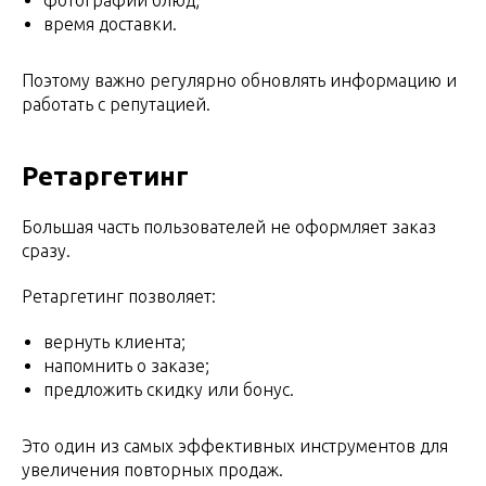
время доставки.
Поэтому важно регулярно обновлять информацию и
работать с репутацией.
Ретаргетинг
Большая часть пользователей не оформляет заказ
сразу.
Ретаргетинг позволяет:
вернуть клиента;
напомнить о заказе;
предложить скидку или бонус.
Это один из самых эффективных инструментов для
увеличения повторных продаж.