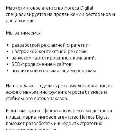
Маркетинговое агентство Horeca Digital
специализируется на продвижении ресторанов и
доставки еды.
Мы занимаемся:
разработкой рекламной стратегии;
настройкой контекстной рекламы;
запуском таргетированных кампаний;
SEO-продвижением сайтов;
аналитикой и оптимизацией рекламы.
Наша задача — сделать рекламу доставки пиццы
эффективным инструментом роста бизнеса и
стабильного потока заказов.
Если вам нужна эффективная реклама доставки
пиццы, маркетинговое агентство Horeca Digital
поможет разработать и внедрить стратегию
продвижения под ключ.