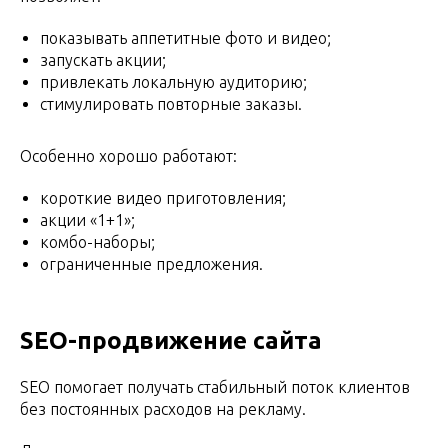
показывать аппетитные фото и видео;
запускать акции;
привлекать локальную аудиторию;
стимулировать повторные заказы.
Особенно хорошо работают:
короткие видео приготовления;
акции «1+1»;
комбо-наборы;
ограниченные предложения.
SEO-продвижение сайта
SEO помогает получать стабильный поток клиентов
без постоянных расходов на рекламу.