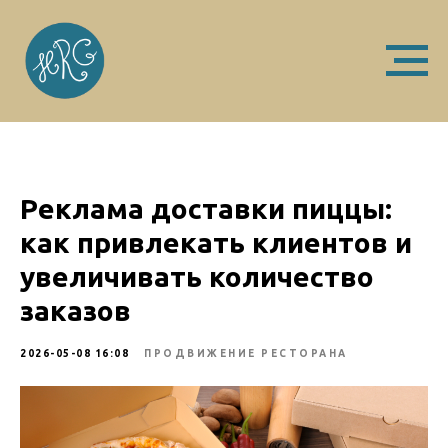
Реклама доставки пиццы:
как привлекать клиентов и
увеличивать количество
заказов
2026-05-08 16:08
ПРОДВИЖЕНИЕ РЕСТОРАНА