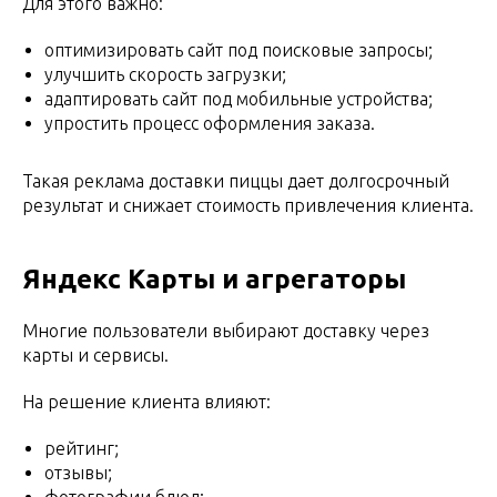
Для этого важно:
оптимизировать сайт под поисковые запросы;
улучшить скорость загрузки;
адаптировать сайт под мобильные устройства;
упростить процесс оформления заказа.
Такая реклама доставки пиццы дает долгосрочный
результат и снижает стоимость привлечения клиента.
Яндекс Карты и агрегаторы
Многие пользователи выбирают доставку через
карты и сервисы.
На решение клиента влияют:
рейтинг;
отзывы;
фотографии блюд;