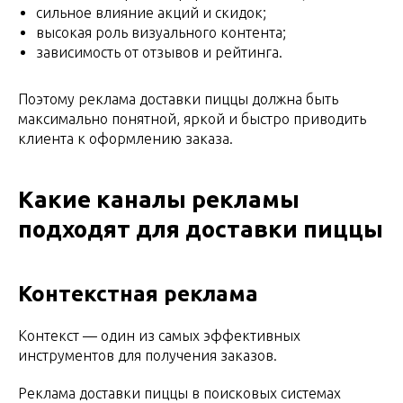
сильное влияние акций и скидок;
высокая роль визуального контента;
зависимость от отзывов и рейтинга.
Поэтому реклама доставки пиццы должна быть
максимально понятной, яркой и быстро приводить
клиента к оформлению заказа.
Какие каналы рекламы
подходят для доставки пиццы
Контекстная реклама
Контекст — один из самых эффективных
инструментов для получения заказов.
Реклама доставки пиццы в поисковых системах