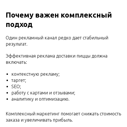
Почему важен комплексный
подход
Один рекламный канал редко дает стабильный
результат.
Эффективная реклама доставки пиццы должна
включать:
контекстную рекламу;
таргет;
SEO;
работу с картами и отзывами;
аналитику и оптимизацию.
Комплексный маркетинг помогает снижать стоимость
заказа и увеличивать прибыль.