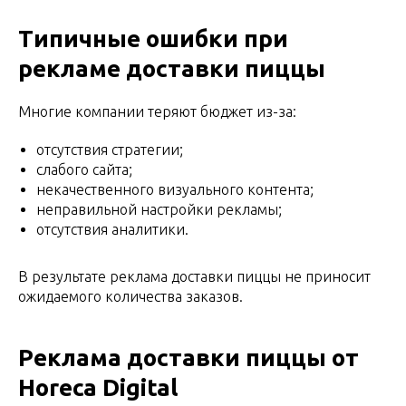
Типичные ошибки при
рекламе доставки пиццы
Многие компании теряют бюджет из-за:
отсутствия стратегии;
слабого сайта;
некачественного визуального контента;
неправильной настройки рекламы;
отсутствия аналитики.
В результате реклама доставки пиццы не приносит
ожидаемого количества заказов.
Реклама доставки пиццы от
Horeca Digital