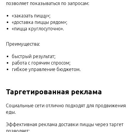
позволяет показываться по запросам:
«заказать пиццу»;
«доставка пиццы рядом»;
«пицца круглосуточно».
Преимущества:
быстрый результат;
работа с горячим спросом;
гибкое управление бюджетом.
Таргетированная реклама
Социальные сети отлично подходят для продвижения
еды.
Эффективная реклама доставки пиццы через таргет
позволяет: