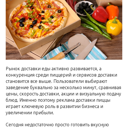
Рынок доставки еды активно развивается, а
конкуренция среди пиццерий и сервисов доставки
становится все выше. Пользователи выбирают
заведение буквально за несколько минут, сравнивая
цены, скорость доставки, акции и визуальную подачу
блюд. Именно поэтому реклама доставки пиццы
играет ключевую роль в развитии бизнеса и
увеличении прибыли.
Сегодня недостаточно просто готовить вкусную