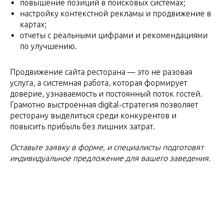
повышение позиций в поисковых системах;
настройку контекстной рекламы и продвижение в
картах;
отчеты с реальными цифрами и рекомендациями
по улучшению.
Продвижение сайта ресторана — это не разовая
услуга, а системная работа, которая формирует
доверие, узнаваемость и постоянный поток гостей.
Грамотно выстроенная digital-стратегия позволяет
ресторану выделиться среди конкурентов и
повысить прибыль без лишних затрат.
Оставьте заявку в форме, и специалисты подготовят
индивидуальное предложение для вашего заведения.