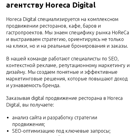
агентству Horeca Digital
Horeca Digital специализируется на комплексном
продвижении ресторанов, кафе, баров и
гастропроектов. Мы знаем специфику рынка HoReCa
и выстраиваем стратегию, ориентируясь не только
на клики, но и на реальные бронирования и заказы.
В нашей команде работают специалисты по SEO,
контекстной рекламе, репутационному маркетингу и
дизайну. Мы создаем понятные и эффективные
маркетинговые решения, которые повышают доход
и узнаваемость бренда.
Заказывая digital продвижение ресторана в Horeca
Digital, вы получаете:
анализ сайта и разработку стратегии
продвижения;
SEO-оптимизацию под ключевые запросы;