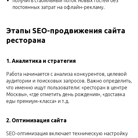
получить стабильный поток новых гостей без
постоянных затрат на офлайн-рекламу.
Этапы SEO-продвижения сайта
ресторана
1. Аналитика и стратегия
Работа начинается с анализа конкурентов, целевой
аудитории и поисковых запросов. Важно определить,
что именно ищут пользователи: «ресторан в центре
Москвы», «где отметить день рождения», «доставка
еды премиум-класса» и т.д.
2. Оптимизация сайта
SEO-оптимизация включает техническую настройку