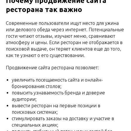
Почему продвижение сайта
ресторана так важно
Современные пользователи ищут место для ужина
или делового обеда через интернет. Потенциальные
гости читают отзывы, изучают меню, сравнивают
атмосферу и цены. Если ресторан не отображается в
поисковой выдаче, он теряет клиентов еще до того,
как те узнают о его существовании.
Продвижение сайта ресторана позволяет:
увеличить посещаемость сайта и онлайн-
бронирования столов;
повысить узнаваемость бренда и доверие
аудитории;
вывести ресторан на первые позиции в
поисковых системах;
стимулировать заказы на доставку и участие в
специальных акциях;