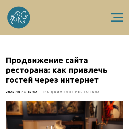
Продвижение сайта
ресторана: как привлечь
гостей через интернет
2025-10-13 15:42
ПРОДВИЖЕНИЕ РЕСТОРАНА