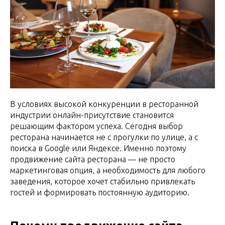
В условиях высокой конкуренции в ресторанной
индустрии онлайн-присутствие становится
решающим фактором успеха. Сегодня выбор
ресторана начинается не с прогулки по улице, а с
поиска в Google или Яндексе. Именно поэтому
продвижение сайта ресторана — не просто
маркетинговая опция, а необходимость для любого
заведения, которое хочет стабильно привлекать
гостей и формировать постоянную аудиторию.