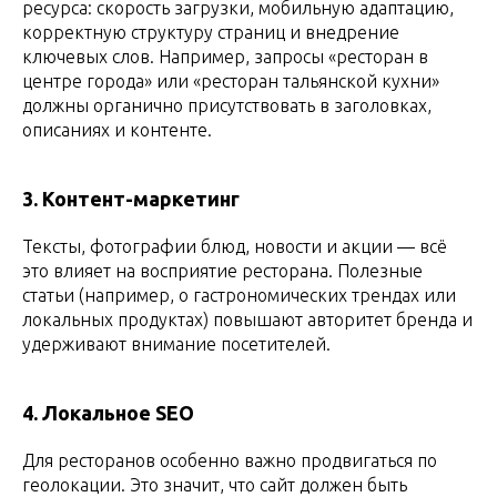
ресурса: скорость загрузки, мобильную адаптацию,
корректную структуру страниц и внедрение
ключевых слов. Например, запросы «ресторан в
центре города» или «ресторан тальянской кухни»
должны органично присутствовать в заголовках,
описаниях и контенте.
3. Контент-маркетинг
Тексты, фотографии блюд, новости и акции — всё
это влияет на восприятие ресторана. Полезные
статьи (например, о гастрономических трендах или
локальных продуктах) повышают авторитет бренда и
удерживают внимание посетителей.
4. Локальное SEO
Для ресторанов особенно важно продвигаться по
геолокации. Это значит, что сайт должен быть