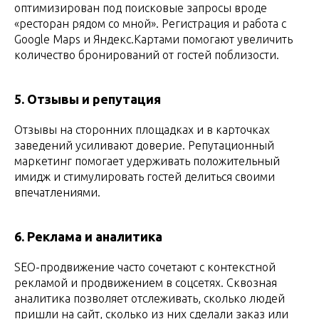
оптимизирован под поисковые запросы вроде
«ресторан рядом со мной». Регистрация и работа с
Google Maps и Яндекс.Картами помогают увеличить
количество бронирований от гостей поблизости.
5. Отзывы и репутация
Отзывы на сторонних площадках и в карточках
заведений усиливают доверие. Репутационный
маркетинг помогает удерживать положительный
имидж и стимулировать гостей делиться своими
впечатлениями.
6. Реклама и аналитика
SEO-продвижение часто сочетают с контекстной
рекламой и продвижением в соцсетях. Сквозная
аналитика позволяет отслеживать, сколько людей
пришли на сайт, сколько из них сделали заказ или