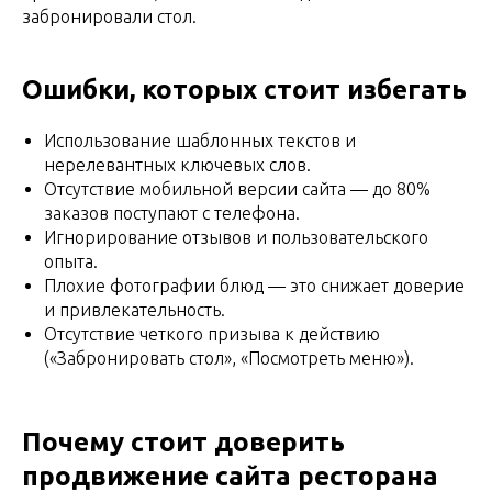
забронировали стол.
Ошибки, которых стоит избегать
Использование шаблонных текстов и
нерелевантных ключевых слов.
Отсутствие мобильной версии сайта — до 80%
заказов поступают с телефона.
Игнорирование отзывов и пользовательского
опыта.
Плохие фотографии блюд — это снижает доверие
и привлекательность.
Отсутствие четкого призыва к действию
(«Забронировать стол», «Посмотреть меню»).
Почему стоит доверить
продвижение сайта ресторана