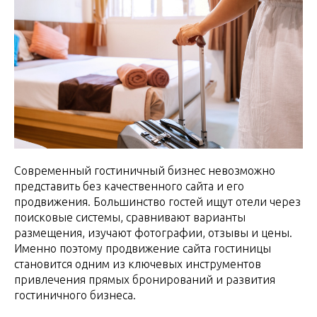
Современный гостиничный бизнес невозможно
представить без качественного сайта и его
продвижения. Большинство гостей ищут отели через
поисковые системы, сравнивают варианты
размещения, изучают фотографии, отзывы и цены.
Именно поэтому продвижение сайта гостиницы
становится одним из ключевых инструментов
привлечения прямых бронирований и развития
гостиничного бизнеса.