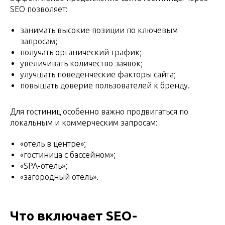
SEO позволяет:
занимать высокие позиции по ключевым
запросам;
получать органический трафик;
увеличивать количество заявок;
улучшать поведенческие факторы сайта;
повышать доверие пользователей к бренду.
Для гостиниц особенно важно продвигаться по
локальным и коммерческим запросам:
«отель в центре»;
«гостиница с бассейном»;
«SPA-отель»;
«загородный отель».
Что включает SEO-