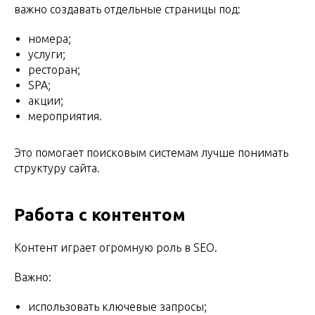
важно создавать отдельные страницы под:
номера;
услуги;
ресторан;
SPA;
акции;
мероприятия.
Это помогает поисковым системам лучше понимать
структуру сайта.
Работа с контентом
Контент играет огромную роль в SEO.
Важно:
использовать ключевые запросы;