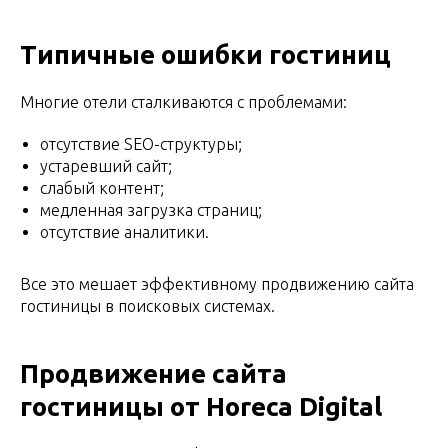
Типичные ошибки гостиниц
Многие отели сталкиваются с проблемами:
отсутствие SEO-структуры;
устаревший сайт;
слабый контент;
медленная загрузка страниц;
отсутствие аналитики.
Все это мешает эффективному продвижению сайта
гостиницы в поисковых системах.
Продвижение сайта
гостиницы от Horeca Digital