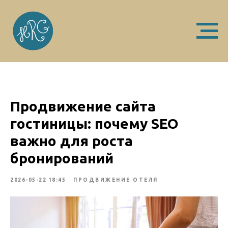
Продвижение сайта
гостиницы: почему SEO
важно для роста
бронирований
2026-05-22 18:45
ПРОДВИЖЕНИЕ ОТЕЛЯ