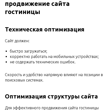
продвижение сайта
гостиницы
Техническая оптимизация
Сайт должен:
быстро загружаться;
корректно работать на мобильных устройствах;
не содержать технических ошибок.
Скорость и удобство напрямую влияют на позиции в
поисковых системах.
Оптимизация структуры сайта
Для эффективного продвижения сайта гостиницы