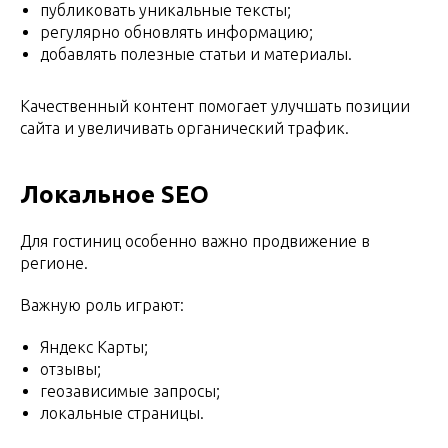
публиковать уникальные тексты;
регулярно обновлять информацию;
добавлять полезные статьи и материалы.
Качественный контент помогает улучшать позиции
сайта и увеличивать органический трафик.
Локальное SEO
Для гостиниц особенно важно продвижение в
регионе.
Важную роль играют:
Яндекс Карты;
отзывы;
геозависимые запросы;
локальные страницы.