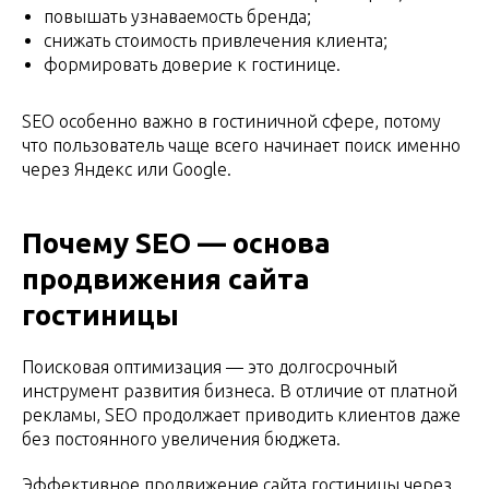
повышать узнаваемость бренда;
снижать стоимость привлечения клиента;
формировать доверие к гостинице.
SEO особенно важно в гостиничной сфере, потому
что пользователь чаще всего начинает поиск именно
через Яндекс или Google.
Почему SEO — основа
продвижения сайта
гостиницы
Поисковая оптимизация — это долгосрочный
инструмент развития бизнеса. В отличие от платной
рекламы, SEO продолжает приводить клиентов даже
без постоянного увеличения бюджета.
Эффективное продвижение сайта гостиницы через