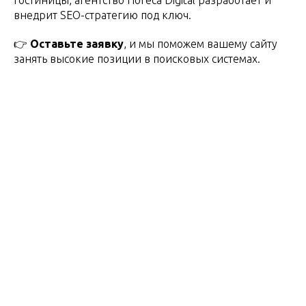
внедрит SEO-стратегию под ключ.
👉
Оставьте заявку
, и мы поможем вашему сайту
занять высокие позиции в поисковых системах.