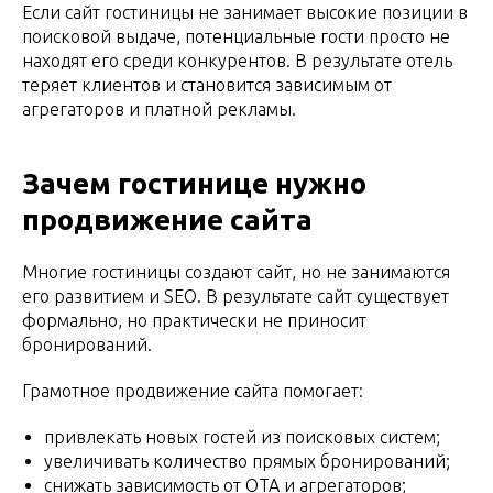
Если сайт гостиницы не занимает высокие позиции в
поисковой выдаче, потенциальные гости просто не
находят его среди конкурентов. В результате отель
теряет клиентов и становится зависимым от
агрегаторов и платной рекламы.
Зачем гостинице нужно
продвижение сайта
Многие гостиницы создают сайт, но не занимаются
его развитием и SEO. В результате сайт существует
формально, но практически не приносит
бронирований.
Грамотное продвижение сайта помогает:
привлекать новых гостей из поисковых систем;
увеличивать количество прямых бронирований;
снижать зависимость от OTA и агрегаторов;