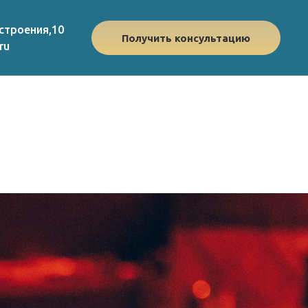
строения,10
Получить консультацию
ru