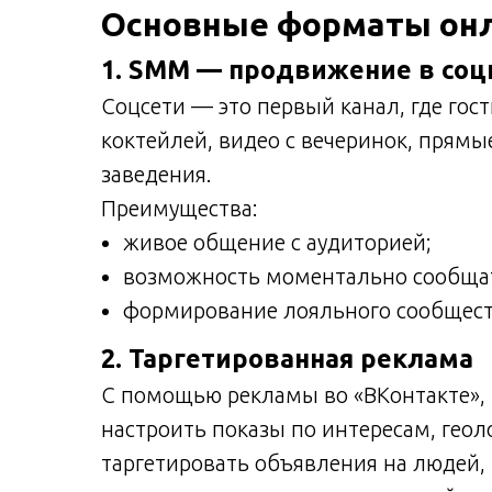
Основные форматы он
1. SMM — продвижение в соц
Соцсети — это первый канал, где гос
коктейлей, видео с вечеринок, прям
заведения.
Преимущества:
живое общение с аудиторией;
возможность моментально сообщат
формирование лояльного сообщест
2. Таргетированная реклама
С помощью рекламы во «ВКонтакте», 
настроить показы по интересам, геол
таргетировать объявления на людей, 