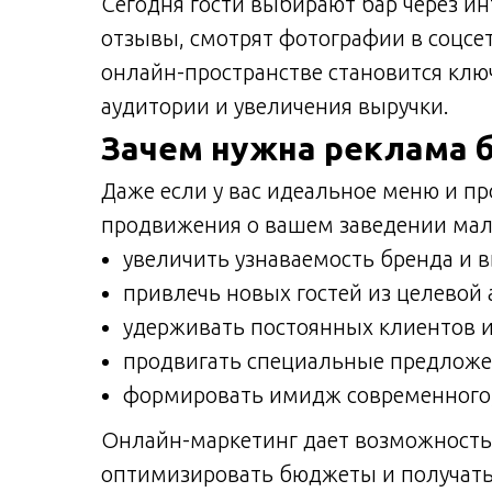
Сегодня гости выбирают бар через ин
отзывы, смотрят фотографии в соцсе
онлайн-пространстве становится кл
аудитории и увеличения выручки.
Зачем нужна реклама 
Даже если у вас идеальное меню и п
продвижения о вашем заведении мало 
увеличить узнаваемость бренда и в
привлечь новых гостей из целевой 
удерживать постоянных клиентов 
продвигать специальные предложен
формировать имидж современного,
Онлайн-маркетинг дает возможность 
оптимизировать бюджеты и получать