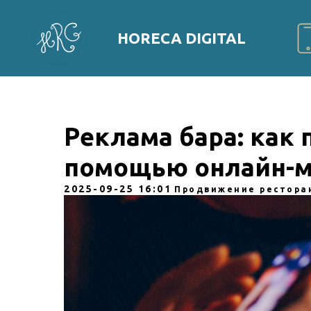
HORECA DIGITAL
Реклама бара: как 
помощью онлайн-м
2025-09-25 16:01
Продвижение рестора