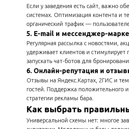
Если у заведения есть сайт, важно о
системах. Оптимизация контента и т
органический трафик — пользователе
5. E-mail и мессенджер-марк
Регулярная рассылка с новостями, 
удерживает клиентов и стимулирует
запускать чат-ботов для бронирован
6. Онлайн-репутация и отзы
Отзывы на Яндекс.Картах, 2ГИС и те
гостей. Поддержка положительного и
стратегии рекламы бара.
Как выбрать правильн
Универсальной схемы нет: многое зав