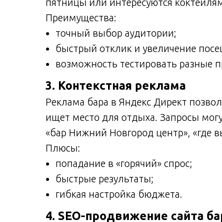
пятницы или интересуются коктейля
Преимущества:
точный выбор аудитории;
быстрый отклик и увеличение посе
возможность тестировать разные п
3. Контекстная реклама
Реклама бара в Яндекс Директ позвол
ищет место для отдыха. Запросы могу
«бар Нижний Новгород центр», «где 
Плюсы:
попадание в «горячий» спрос;
быстрые результаты;
гибкая настройка бюджета.
4. SEO-продвижение сайта ба