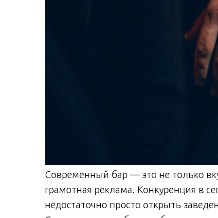
Современный бар — это не только вк
грамотная реклама. Конкуренция в се
недостаточно просто открыть заведен