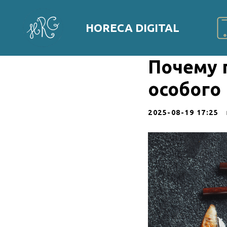
HORECA DIGITAL
Почему 
особого
2025-08-19 17:25