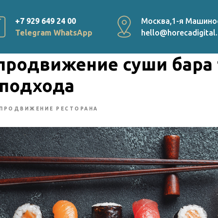
+7 929 649 24 00
Москва,1-я Машино
Telegram
WhatsApp
hello@horecadigital.
продвижение суши бара 
 подхода
ПРОДВИЖЕНИЕ РЕСТОРАНА