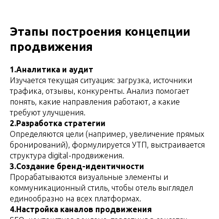
Этапы построения концепции
продвижения
1.Аналитика и аудит
Изучается текущая ситуация: загрузка, источники
трафика, отзывы, конкуренты. Анализ помогает
понять, какие направления работают, а какие
требуют улучшения.
2.Разработка стратегии
Определяются цели (например, увеличение прямых
бронирований), формулируется УТП, выстраивается
структура digital-продвижения.
3.Создание бренд-идентичности
Прорабатываются визуальные элементы и
коммуникационный стиль, чтобы отель выглядел
единообразно на всех платформах.
4.Настройка каналов продвижения