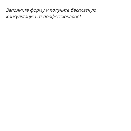
Заполните форму и получите бесплатную
консультацию от профессионалов!