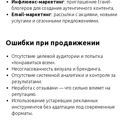
Инфлюенс-маркетинг
: приглашение travel-
блогеров для создания аутентичного контента.
Email-маркетинг
: рассылки с акциями, новыми
услугами и сезонными предложениями.
Ошибки при продвижении
Отсутствие целевой аудитории и попытка
«понравиться всем».
Несогласованность визуала и брендинга.
Отсутствие системной аналитики и контроля за
результатами.
Неработа с отзывами — что сильно влияет на
репутацию.
Использование устаревших рекламных
инструментов без адаптации под современные
форматы.