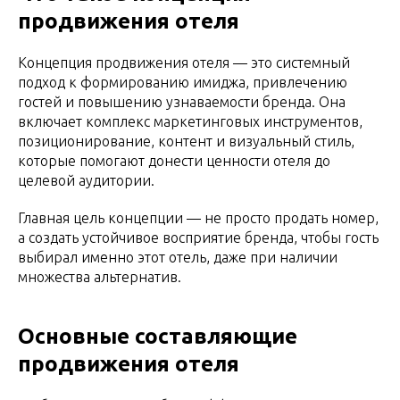
продвижения отеля
Концепция продвижения отеля — это системный
подход к формированию имиджа, привлечению
гостей и повышению узнаваемости бренда. Она
включает комплекс маркетинговых инструментов,
позиционирование, контент и визуальный стиль,
которые помогают донести ценности отеля до
целевой аудитории.
Главная цель концепции — не просто продать номер,
а создать устойчивое восприятие бренда, чтобы гость
выбирал именно этот отель, даже при наличии
множества альтернатив.
Основные составляющие
продвижения отеля