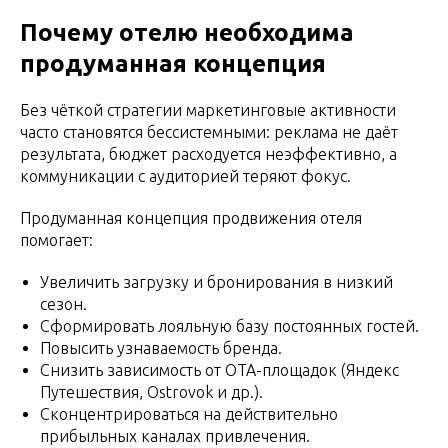
Почему отелю необходима
продуманная концепция
Без чёткой стратегии маркетинговые активности
часто становятся бессистемными: реклама не даёт
результата, бюджет расходуется неэффективно, а
коммуникации с аудиторией теряют фокус.
Продуманная концепция продвижения отеля
помогает:
Увеличить загрузку и бронирования в низкий
сезон.
Сформировать лояльную базу постоянных гостей.
Повысить узнаваемость бренда.
Снизить зависимость от OTA-площадок (Яндекс
Путешествия, Ostrovok и др.).
Сконцентрироваться на действительно
прибыльных каналах привлечения.