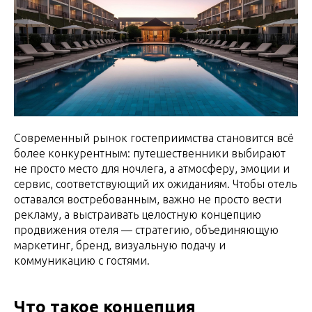
Современный рынок гостеприимства становится всё
более конкурентным: путешественники выбирают
не просто место для ночлега, а атмосферу, эмоции и
сервис, соответствующий их ожиданиям. Чтобы отель
оставался востребованным, важно не просто вести
рекламу, а выстраивать целостную концепцию
продвижения отеля — стратегию, объединяющую
маркетинг, бренд, визуальную подачу и
коммуникацию с гостями.
Что такое концепция