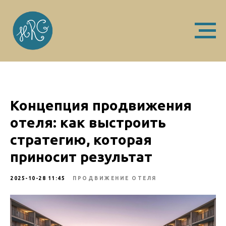
Концепция продвижения
отеля: как выстроить
стратегию, которая
приносит результат
2025-10-28 11:45
ПРОДВИЖЕНИЕ ОТЕЛЯ