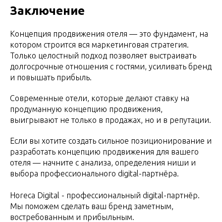
Заключение
Концепция продвижения отеля — это фундамент, на
котором строится вся маркетинговая стратегия.
Только целостный подход позволяет выстраивать
долгосрочные отношения с гостями, усиливать бренд
и повышать прибыль.
Современные отели, которые делают ставку на
продуманную концепцию продвижения,
выигрывают не только в продажах, но и в репутации.
Если вы хотите создать сильное позиционирование и
разработать концепцию продвижения для вашего
отеля — начните с анализа, определения ниши и
выбора профессионального digital-партнёра.
Horeca Digital - профессиональный digital-партнёр.
Мы поможем сделать ваш бренд заметным,
востребованным и прибыльным.