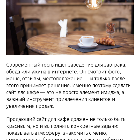
Современный гость ищет заведение для завтрака,
обеда или ужина в интернете. Он смотрит фото,
меню, отзывы, местоположение — и только после
этого принимает решение. Именно поэтому сделать
сайт для кафе — это не просто элемент имиджа, а
важный инструмент привлечения клиентов и
увеличения продаж.
Продающий сайт для кафе должен не только быть
красивым, но и выполнять конкретные задачи:
показывать атмосферу, знакомить с меню,
стимулировать бронирование и заказы, собирать