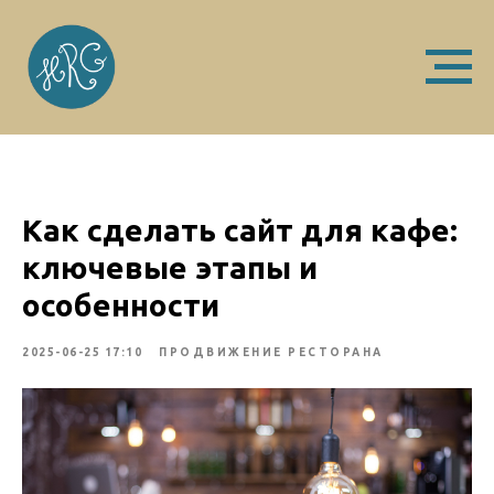
Как сделать сайт для кафе:
ключевые этапы и
особенности
2025-06-25 17:10
ПРОДВИЖЕНИЕ РЕСТОРАНА