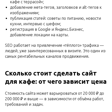
кафе с террасой»;
добавление мета-тегов, заголовков и alt-тегов к
изображениям;
публикация статей: советы по питанию, новости
кухни, интервью с шефом;
регистрация в Google и Яндекс.Бизнес,
добавление локации на карты.
SEO работает на привлечение «тёплого» трафика —
людей, уже заинтересованных в визите. Это один из
самых рентабельных каналов продвижения.
Сколько стоит сделать сайт
для кафе: от чего зависит цена
Стоимость сайта может варьироваться от 20 000 ₽ до
200 000 ₽ и выше — в зависимости от объёма работ,
требований и задач.