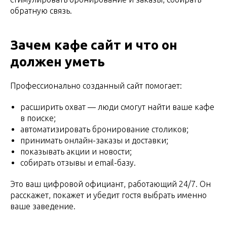
обратную связь.
Зачем кафе сайт и что он
должен уметь
Профессионально созданный сайт помогает:
расширить охват — люди смогут найти ваше кафе
в поиске;
автоматизировать бронирование столиков;
принимать онлайн-заказы и доставки;
показывать акции и новости;
собирать отзывы и email-базу.
Это ваш цифровой официант, работающий 24/7. Он
расскажет, покажет и убедит гостя выбрать именно
ваше заведение.