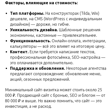
Факторы, влияющие на стоимость:
Тип платформы.
На конструкторах (Tilda, Wix)
дешевле, на CMS (WordPress с индивидуальным
дизайном) — дороже, но гибче.
Уникальность дизайна.
Шаблонные решения
экономичны, кастомные — привлекательнее.
Функциональность.
Онлайн-оплата, интеграции,
калькуляторы — всё это влияет на итоговую цену.
Контент.
Если требуется написание текстов,
профессиональная фотосъёмка, SEO-настройка —
это оплачивается дополнительно.
Поддержка и обновления.
Некоторые агентства
предлагают сопровождение: обновление меню,
акций, сезонных предложений.
Минимальный сайт-визитка может стоить около 25
000 ₽. Продающий сайт с бронью, SEO и блогом — от
80 000 ₽ и выше. Но важно помнить, что сайт — это
инвестиция, а не расход.