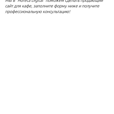
Мы в "Horeca Digital" поможем сделать продающий
сайт для кафе, заполните форму ниже и получите
профессиональную консультацию!