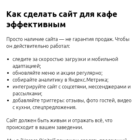
Как сделать сайт для кафе
эффективным
Просто наличие сайта — не гарантия продаж. Чтобы
он действительно работал:
следите за скоростью загрузки и мобильной
адаптацией;
обновляйте меню и акции регулярно;
собирайте аналитику в Яндекс.Метрика;
интегрируйте сайт с соцсетями, мессенджерами и
рассылками;
добавляйте триггеры: отзывы, фото гостей, видео
с кухни, спецпредложения.
Сайт должен быть живым и отражать всё, что
происходит в вашем заведении.