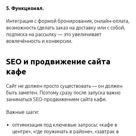
5. Функционал.
Интеграция с формой бронирования, онлайн-оплата,
возможность сделать заказ на доставку или с собой,
подписка на рассылку — это увеличивает
вовлечённость и конверсии.
SEO и продвижение сайта
кафе
Сайт не должен просто существовать — он должен
быть заметен. Поэтому сразу после запуска важно
заниматься SEO-продвижением сайта кафе.
Важные шаги:
оптимизация под ключевые запросы: «кафе в
центре», «где поужинать в районе», «завтрак в