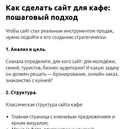
Как сделать сайт для кафе:
пошаговый подход
Чтобы сайт стал реальным инструментом продаж,
нужно подойти к его созданию стратегически.
1. Анализ и цель.
Сначала определите, для кого сайт: для молодёжи,
семей, туристов, бизнес-аудитории? И какую задачу
он должен решать — бронирование, онлайн-заказ,
знакомство с кухней?
2. Структура.
Классическая структура сайта кафе:
Главная страница с ключевым предложением и
ярким визуалом;