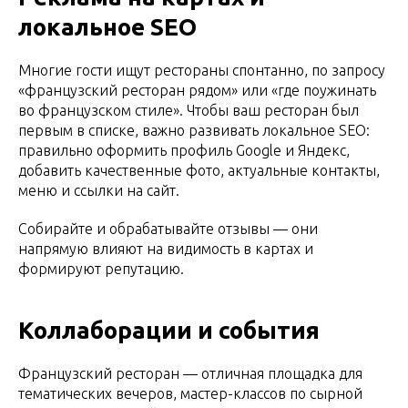
локальное SEO
Многие гости ищут рестораны спонтанно, по запросу
«французский ресторан рядом» или «где поужинать
во французском стиле». Чтобы ваш ресторан был
первым в списке, важно развивать локальное SEO:
правильно оформить профиль Google и Яндекс,
добавить качественные фото, актуальные контакты,
меню и ссылки на сайт.
Собирайте и обрабатывайте отзывы — они
напрямую влияют на видимость в картах и
формируют репутацию.
Коллаборации и события
Французский ресторан — отличная площадка для
тематических вечеров, мастер-классов по сырной