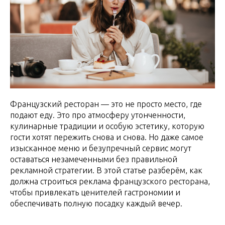
Французский ресторан — это не просто место, где
подают еду. Это про атмосферу утонченности,
кулинарные традиции и особую эстетику, которую
гости хотят пережить снова и снова. Но даже самое
изысканное меню и безупречный сервис могут
оставаться незамеченными без правильной
рекламной стратегии. В этой статье разберём, как
должна строиться реклама французского ресторана,
чтобы привлекать ценителей гастрономии и
обеспечивать полную посадку каждый вечер.