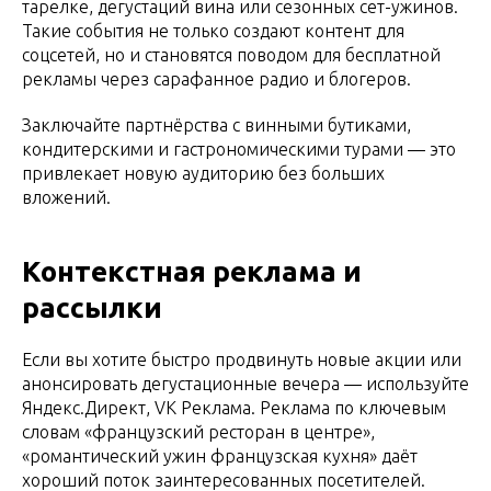
тарелке, дегустаций вина или сезонных сет-ужинов.
Такие события не только создают контент для
соцсетей, но и становятся поводом для бесплатной
рекламы через сарафанное радио и блогеров.
Заключайте партнёрства с винными бутиками,
кондитерскими и гастрономическими турами — это
привлекает новую аудиторию без больших
вложений.
Контекстная реклама и
рассылки
Если вы хотите быстро продвинуть новые акции или
анонсировать дегустационные вечера — используйте
Яндекс.Директ, VK Реклама. Реклама по ключевым
словам «французский ресторан в центре»,
«романтический ужин французская кухня» даёт
хороший поток заинтересованных посетителей.