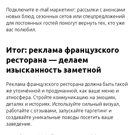
Подключите e-mail маркетинг: рассылки с анонсами
новых блюд, сезонных сетов или спецпредложений
для постоянных гостей помогут вернуть тех, кто уже
вас полюбил.
Итог: реклама французского
ресторана — делаем
изысканность заметной
Реклама французского ресторана должна быть такой
же утончённой и продуманной, как ваше меню и
атмосфера. Стройте коммуникацию на эмоциях,
деталях и историях. Используйте сильный визуал,
работайте с отзывами, запускайте таргетинг и
создавайте уникальные поводы посетить ваше
заведение.