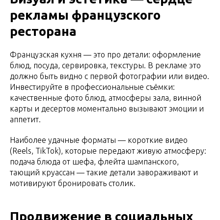
рекламы французского
ресторана
Французская кухня — это про детали: оформление
блюд, посуда, сервировка, текстуры. В рекламе это
должно быть видно с первой фотографии или видео.
Инвестируйте в профессиональные съёмки:
качественные фото блюд, атмосферы зала, винной
карты и десертов моментально вызывают эмоции и
аппетит.
Наиболее удачные форматы — короткие видео
(Reels, TikTok), которые передают живую атмосферу:
подача блюда от шефа, флейта шампанского,
тающий круассан — такие детали завораживают и
мотивируют бронировать столик.
Продвижение в социальных