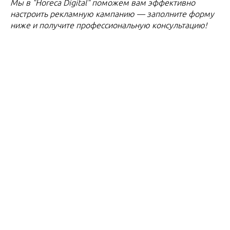
Мы в "Horeca Digital" поможем вам эффективно
настроить рекламную кампанию — заполните форму
ниже и получите профессиональную консультацию!