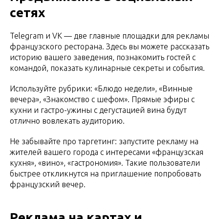
сетях
Telegram и VK — две главные площадки для рекламы
французского ресторана. Здесь вы можете рассказать
историю вашего заведения, познакомить гостей с
командой, показать кулинарные секреты и события.
Используйте рубрики: «Блюдо недели», «Винные
вечера», «Знакомство с шефом». Прямые эфиры с
кухни и гастро-ужины с дегустацией вина будут
отлично вовлекать аудиторию.
Не забывайте про таргетинг: запустите рекламу на
жителей вашего города с интересами «французская
кухня», «вино», «гастрономия». Такие пользователи
быстрее откликнутся на приглашение попробовать
французский вечер.
Реклама на картах и