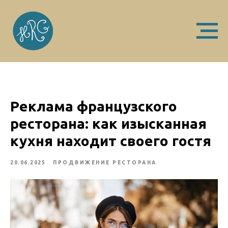
Реклама французского
ресторана: как изысканная
кухня находит своего гостя
20.06.2025
ПРОДВИЖЕНИЕ РЕСТОРАНА