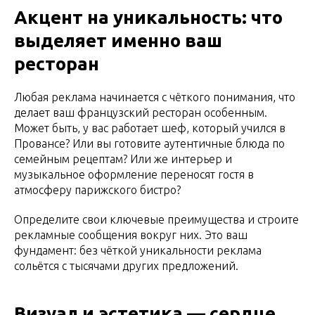
Акцент на уникальность: что
выделяет именно ваш
ресторан
Любая реклама начинается с чёткого понимания, что
делает ваш французский ресторан особенным.
Может быть, у вас работает шеф, который учился в
Провансе? Или вы готовите аутентичные блюда по
семейным рецептам? Или же интерьер и
музыкальное оформление переносят гостя в
атмосферу парижского бистро?
Определите свои ключевые преимущества и строите
рекламные сообщения вокруг них. Это ваш
фундамент: без чёткой уникальности реклама
сольётся с тысячами других предложений.
Визуал и эстетика — сердце