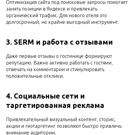
Оптимизация сайта под поисковые запросы помогает
занять позиции в Яндексе и привлекать
органический трафик. Для нового отеля это
долгосрочный, но крайне выгодный инструмент.
3. SERM и работа с отзывами
Даже первые отзывы о гостинице формируют
репутацию. Важно активно работать с гостями,
отвечать на комментарии и стимулировать
положительные отклики.
4. Социальные сети и
таргетированная реклама
Привлекательный визуальный контент, сторис,
акции и геотаргетинг позволяют быстро привлечь
внимание аудитории.