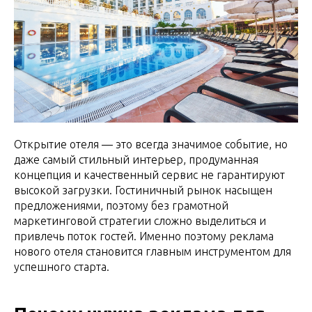
Открытие отеля — это всегда значимое событие, но
даже самый стильный интерьер, продуманная
концепция и качественный сервис не гарантируют
высокой загрузки. Гостиничный рынок насыщен
предложениями, поэтому без грамотной
маркетинговой стратегии сложно выделиться и
привлечь поток гостей. Именно поэтому реклама
нового отеля становится главным инструментом для
успешного старта.