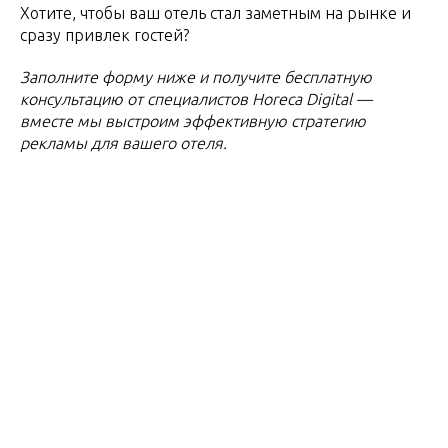
Хотите, чтобы ваш отель стал заметным на рынке и
сразу привлек гостей?
Заполните форму ниже и получите бесплатную
консультацию от специалистов Horeca Digital —
вместе мы выстроим эффективную стратегию
рекламы для вашего отеля.