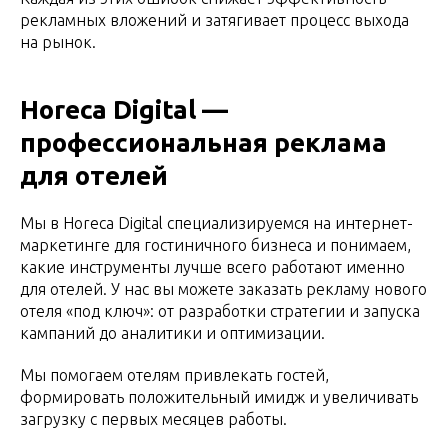
рекламных вложений и затягивает процесс выхода
на рынок.
Horeca Digital —
профессиональная реклама
для отелей
Мы в Horeca Digital специализируемся на интернет-
маркетинге для гостиничного бизнеса и понимаем,
какие инструменты лучше всего работают именно
для отелей. У нас вы можете заказать рекламу нового
отеля «под ключ»: от разработки стратегии и запуска
кампаний до аналитики и оптимизации.
Мы помогаем отелям привлекать гостей,
формировать положительный имидж и увеличивать
загрузку с первых месяцев работы.