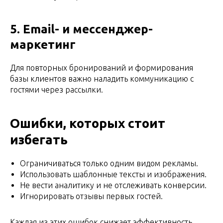
5. Email- и мессенджер-
маркетинг
Для повторных бронирований и формирования
базы клиентов важно наладить коммуникацию с
гостями через рассылки.
Ошибки, которых стоит
избегать
Ограничиваться только одним видом рекламы.
Использовать шаблонные тексты и изображения.
Не вести аналитику и не отслеживать конверсии.
Игнорировать отзывы первых гостей.
Каждая из этих ошибок снижает эффективность