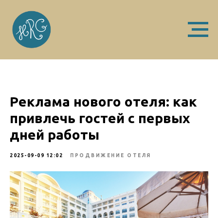
Реклама нового отеля: как
привлечь гостей с первых
дней работы
2025-09-09 12:02
ПРОДВИЖЕНИЕ ОТЕЛЯ