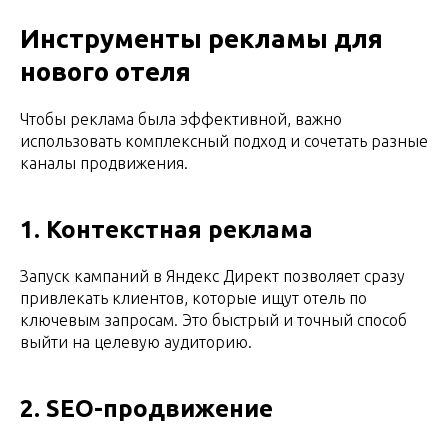
Инструменты рекламы для
нового отеля
Чтобы реклама была эффективной, важно
использовать комплексный подход и сочетать разные
каналы продвижения.
1. Контекстная реклама
Запуск кампаний в Яндекс Директ позволяет сразу
привлекать клиентов, которые ищут отель по
ключевым запросам. Это быстрый и точный способ
выйти на целевую аудиторию.
2. SEO-продвижение