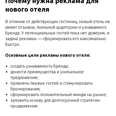
Почему нужна реклама для
нового отеля
В отличие от действующих гостиниц, новый отель не
имеет отзывов, лояльной аудитории и узнаваемого
бренда. У потенциальных гостей пока нет доверия, и
задача рекламы — сформировать его максимально
быстро.
Основные цели рекламы нового отеля:
создать узнаваемость бренда;
донести преимущества и уникальное
предложение;
привлечь первых гостей и стимулировать
бронирования;
сформировать положительный имидж на рынке;
заложить основу для долгосрочной стратегии
продвижения.