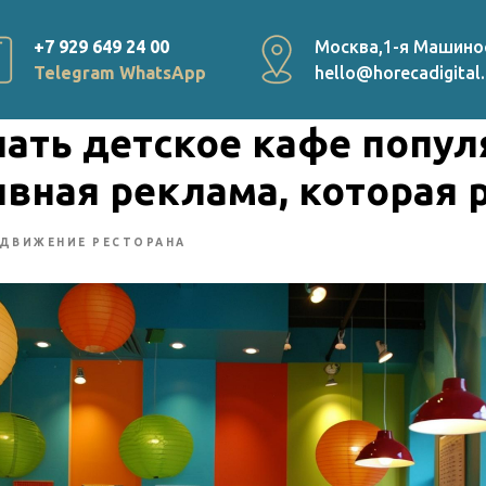
+7 929 649 24 00
Москва,1-я Машино
Telegram
WhatsApp
hello@horecadigital.
лать детское кафе попу
вная реклама, которая 
ДВИЖЕНИЕ РЕСТОРАНА