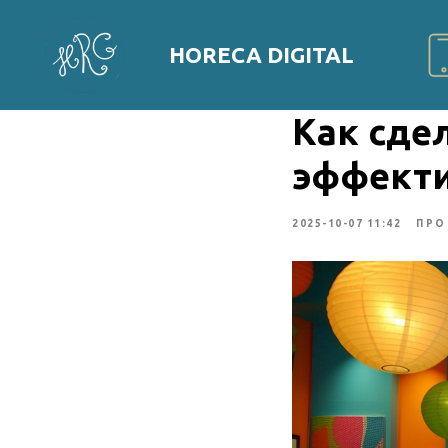
HORECA DIGITAL
Как сде
эффекти
2025-10-07 11:42
ПРО