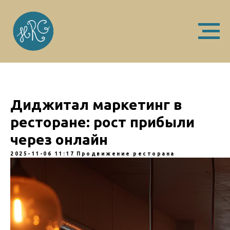
Диджитал маркетинг в
ресторане: рост прибыли
через онлайн
2025-11-06 11:17
Продвижение ресторана