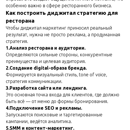
особенно важно в сфере ресторанного бизнеса.
Как построить диджитал стратегию для
ресторана
Чтобы диджитал маркетинг приносил реальный
результат, нужна не просто реклама, а продуманная
стратегия.
1.Анализ ресторана и аудитории.
Определяются сильные стороны, конкурентные
преимущества и целевая аудитория.
2.Создание digital-образа бренда.
Формируется визуальный стиль, tone of voice,
стратегия коммуникации.
3.Разработка сайта или лендинга.
Это основная точка входа для клиентов, где должно
быть всё — от меню до формы бронирования.
4.Подключение SEO и рекламы.
Запускаются поисковые и таргетированные
кампании, ведётся аналитика.
5.SMM и контент-маркетинг.