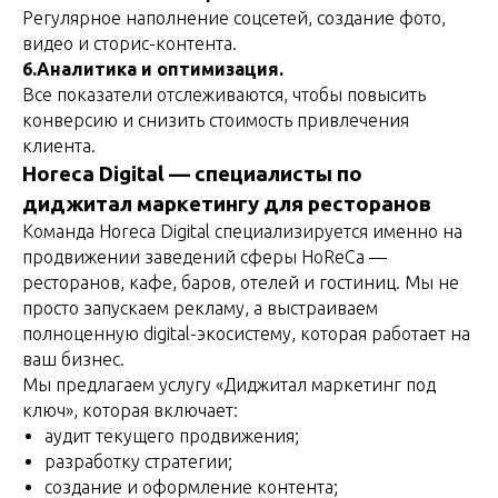
Регулярное наполнение соцсетей, создание фото,
видео и сторис-контента.
6.Аналитика и оптимизация.
Все показатели отслеживаются, чтобы повысить
конверсию и снизить стоимость привлечения
клиента.
Horeca Digital — специалисты по
диджитал маркетингу для ресторанов
Команда Horeca Digital специализируется именно на
продвижении заведений сферы HoReCa —
ресторанов, кафе, баров, отелей и гостиниц. Мы не
просто запускаем рекламу, а выстраиваем
полноценную digital-экосистему, которая работает на
ваш бизнес.
Мы предлагаем услугу «Диджитал маркетинг под
ключ», которая включает:
аудит текущего продвижения;
разработку стратегии;
создание и оформление контента;