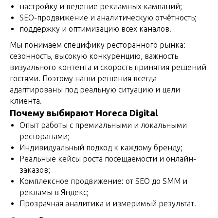
настройку и ведение рекламных кампаний;
SEO-продвижение и аналитическую отчётность;
поддержку и оптимизацию всех каналов.
Мы понимаем специфику ресторанного рынка:
сезонность, высокую конкуренцию, важность
визуального контента и скорость принятия решений
гостями. Поэтому наши решения всегда
адаптированы под реальную ситуацию и цели
клиента.
Почему выбирают Horeca Digital
Опыт работы с премиальными и локальными
ресторанами;
Индивидуальный подход к каждому бренду;
Реальные кейсы роста посещаемости и онлайн-
заказов;
Комплексное продвижение: от SEO до SMM и
рекламы в Яндекс;
Прозрачная аналитика и измеримый результат.