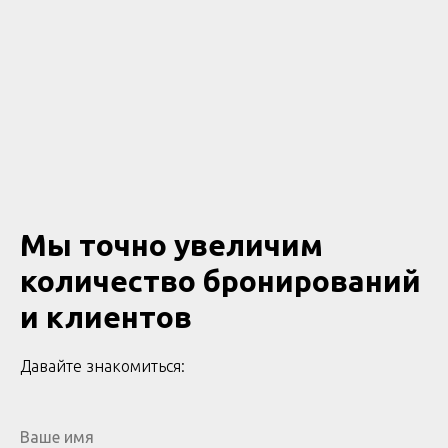
Мы точно увеличим
количество бронирований
и клиентов
Давайте знакомиться: