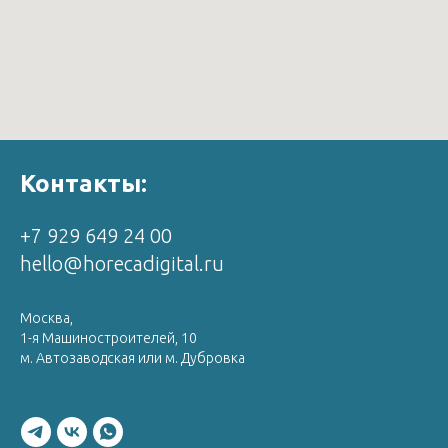
Контакты:
+7 929 649 24 00
hello@horecadigital.ru
Москва,
1-я Машиностроителей, 10
м. Автозаводская или м. Дубровка