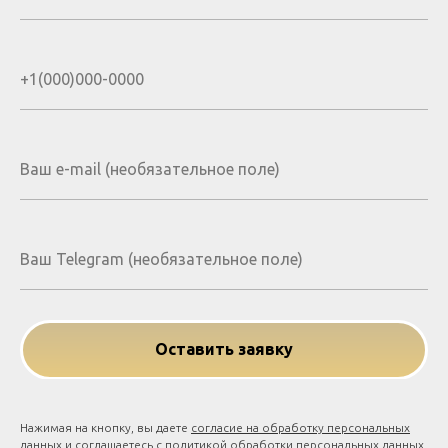
Оставить заявку
Нажимая на кнопку, вы даете
согласие на обработку персональных
данных
и соглашаетесь c
политикой обработки персональных данных