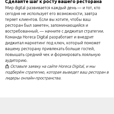
Сделайте шаг к росту вашего ресторана
Мир digital развивается каждый день — и тот, кто
сегодня не использует его возможности, завтра
теряет клиентов. Если вы хотите, чтобы ваш
ресторан был заметен, запоминающийся и
востребованный, — начните с диджитал стратегии.
Команда Horeca Digital разработает и внедрит
диджитал маркетинг под ключ, который поможет
вашему ресторану привлекать больше гостей,
повышать средний чек и формировать лояльную
аудиторию.
📩
Оставьте заявку на сайте Horeca Digital, и мы
подберём стратегию, которая выведет ваш ресторан в
лидеры онлайн-пространства.