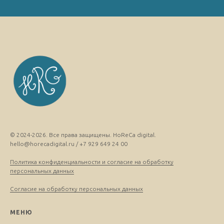
© 2024-2026. Все права защищены. HoReCa digital.
hello@horecadigital.ru / +7 929 649 24 00
Политика конфиденциальности и согласие на обработку
персональных данных
Согласие на обработку персональных данных
МЕНЮ