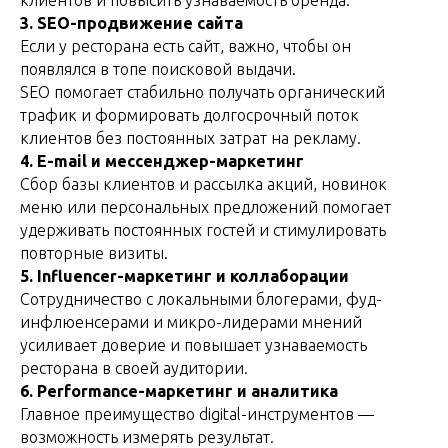
3. SEO-продвижение сайта
Если у ресторана есть сайт, важно, чтобы он
появлялся в топе поисковой выдачи.
SEO помогает стабильно получать органический
трафик и формировать долгосрочный поток
клиентов без постоянных затрат на рекламу.
4. E-mail и мессенджер-маркетинг
Сбор базы клиентов и рассылка акций, новинок
меню или персональных предложений помогает
удерживать постоянных гостей и стимулировать
повторные визиты.
5. Influencer-маркетинг и коллаборации
Сотрудничество с локальными блогерами, фуд-
инфлюенсерами и микро-лидерами мнений
усиливает доверие и повышает узнаваемость
ресторана в своей аудитории.
6. Performance-маркетинг и аналитика
Главное преимущество digital-инструментов —
возможность измерять результат.