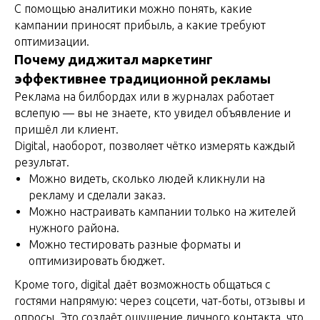
С помощью аналитики можно понять, какие
кампании приносят прибыль, а какие требуют
оптимизации.
Почему диджитал маркетинг
эффективнее традиционной рекламы
Реклама на билбордах или в журналах работает
вслепую — вы не знаете, кто увидел объявление и
пришёл ли клиент.
Digital, наоборот, позволяет чётко измерять каждый
результат.
Можно видеть, сколько людей кликнули на
рекламу и сделали заказ.
Можно настраивать кампании только на жителей
нужного района.
Можно тестировать разные форматы и
оптимизировать бюджет.
Кроме того, digital даёт возможность общаться с
гостями напрямую: через соцсети, чат-боты, отзывы и
опросы. Это создаёт ощущение личного контакта, что