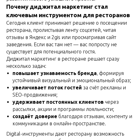
Почему диджитал маркетинг стал
ключевым инструментом для ресторанов
Сегодня клиент принимает решение о посещении
ресторана, пролистывая ленту соцсетей, читая
отзывы в Яндекс и 2gis или просматривая сайт
заведения. Если вас там нет — вас попросту не
существует для потенциального гостя.
Диджитал маркетинг в ресторане решает сразу
несколько задач:
повышает узнаваемость бренда
, формируя
устойчивый визуальный и эмоциональный образ;
увеличивает поток гостей
за счёт рекламы и
SEO-продвижения;
удерживает постоянных клиентов
через
рассылки, акции и программы лояльности;
создаёт доверие
благодаря отзывам, контенту и
коммуникации в онлайн-пространстве.
Digital-инструменты дают ресторану возможность