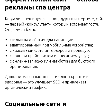
рекламы спа центра
Когда человек ищет спа процедуры в интернете, сайт
— первый «консультант», который встречает гостя.
Он должен быть:
стильным и лёгким для навигации;
адаптированным под мобильные устройства;
с красивыми фото интерьеров и процедур;
с полным прайс-листом и описанием услуг;
с онлайн-записью или чат-ботом для быстрого
бронирования.
Дополнительно важно вести блог о красоте и
здоровье — это улучшает SEO и привлекает
органический трафик.
Социальные сети и