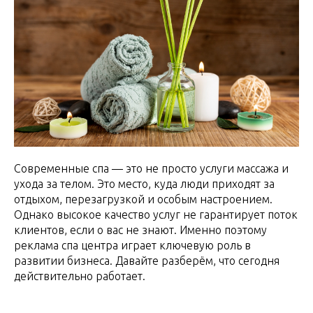
Современные спа — это не просто услуги массажа и
ухода за телом. Это место, куда люди приходят за
отдыхом, перезагрузкой и особым настроением.
Однако высокое качество услуг не гарантирует поток
клиентов, если о вас не знают. Именно поэтому
реклама спа центра играет ключевую роль в
развитии бизнеса. Давайте разберём, что сегодня
действительно работает.