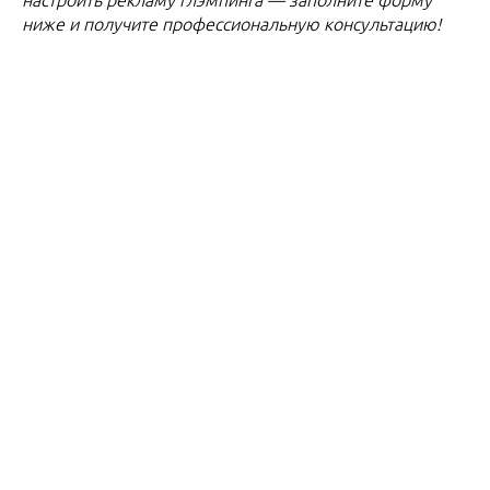
ниже и получите профессиональную консультацию!