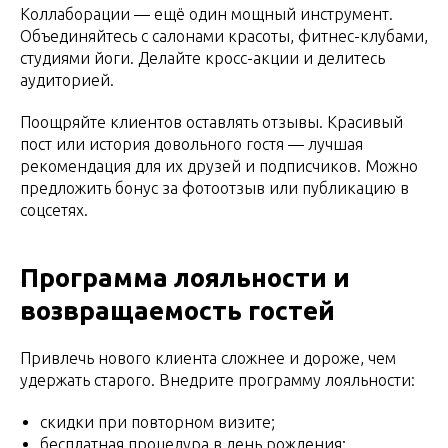
Коллаборации — ещё один мощный инструмент.
Объединяйтесь с салонами красоты, фитнес-клубами,
студиями йоги. Делайте кросс-акции и делитесь
аудиторией.
Поощряйте клиентов оставлять отзывы. Красивый
пост или история довольного гостя — лучшая
рекомендация для их друзей и подписчиков. Можно
предложить бонус за фотоотзыв или публикацию в
соцсетях.
Программа лояльности и
возвращаемость гостей
Привлечь нового клиента сложнее и дороже, чем
удержать старого. Внедрите программу лояльности:
скидки при повторном визите;
бесплатная процедура в день рождения;