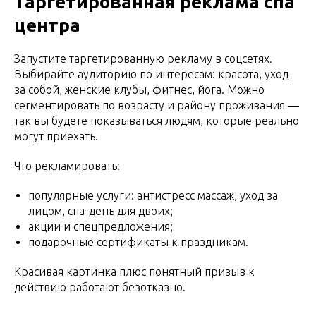
Таргетированная реклама спа
центра
Запустите таргетированную рекламу в соцсетях.
Выбирайте аудиторию по интересам: красота, уход
за собой, женские клубы, фитнес, йога. Можно
сегментировать по возрасту и району проживания —
так вы будете показываться людям, которые реально
могут приехать.
Что рекламировать:
популярные услуги: антистресс массаж, уход за
лицом, спа-день для двоих;
акции и спецпредложения;
подарочные сертификаты к праздникам.
Красивая картинка плюс понятный призыв к
действию работают безотказно.