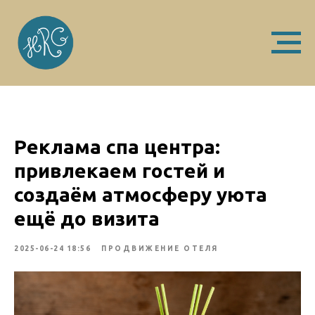
Реклама спа центра:
привлекаем гостей и
создаём атмосферу уюта
ещё до визита
2025-06-24 18:56
ПРОДВИЖЕНИЕ ОТЕЛЯ