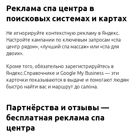
Реклама спа центра в
поисковых системах и картах
Не игнорируйте контекстную рекламу в Яндекс.
Настройте кампании по ключевым запросам «спа
центр рядом», «лучший спа массаж» или «спа для
двоих».
Кроме того, обязательно зарегистрируйтесь в
Яндекс.Справочнике и Google My Business — эти
карточки показываются в выдаче и помогают людям
быстро найти вас и маршрут до салона.
Партнёрства и отзывы —
бесплатная реклама спа
центра