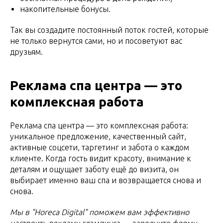
накопительные бонусы.
Так вы создадите постоянный поток гостей, которые
не только вернутся сами, но и посоветуют вас
друзьям.
Реклама спа центра — это
комплексная работа
Реклама спа центра — это комплексная работа:
уникальное предложение, качественный сайт,
активные соцсети, таргетинг и забота о каждом
клиенте. Когда гость видит красоту, внимание к
деталям и ощущает заботу ещё до визита, он
выбирает именно ваш спа и возвращается снова и
снова.
Мы в "Horeca Digital" поможем вам эффективно
настроить рекламу глэмпинга — заполните форму