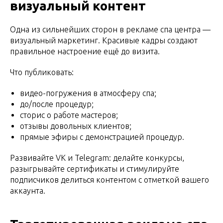
визуальный контент
Одна из сильнейших сторон в рекламе спа центра —
визуальный маркетинг. Красивые кадры создают
правильное настроение ещё до визита.
Что публиковать:
видео-погружения в атмосферу спа;
до/после процедур;
сторис о работе мастеров;
отзывы довольных клиентов;
прямые эфиры с демонстрацией процедур.
Развивайте VK и Telegram: делайте конкурсы,
разыгрывайте сертификаты и стимулируйте
подписчиков делиться контентом с отметкой вашего
аккаунта.