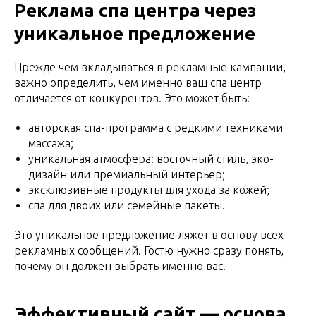
Реклама спа центра через
уникальное предложение
Прежде чем вкладываться в рекламные кампании,
важно определить, чем именно ваш спа центр
отличается от конкурентов. Это может быть:
авторская спа-программа с редкими техниками
массажа;
уникальная атмосфера: восточный стиль, эко-
дизайн или премиальный интерьер;
эксклюзивные продукты для ухода за кожей;
спа для двоих или семейные пакеты.
Это уникальное предложение ляжет в основу всех
рекламных сообщений. Гостю нужно сразу понять,
почему он должен выбрать именно вас.
Эффективный сайт — основа