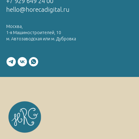
+7 929 649 24 00
hello@horecadigital.ru
Москва,
1-я Машиностроителей, 10
м. Автозаводская или м. Дубровка