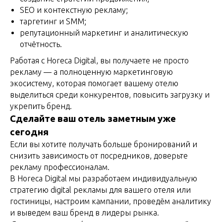
SEO и контекстную рекламу;
таргетинг и SMM;
репутационный маркетинг и аналитическую
отчётность.
Работая с Horeca Digital, вы получаете не просто
рекламу — а полноценную маркетинговую
экосистему, которая помогает вашему отелю
выделиться среди конкурентов, повысить загрузку и
укрепить бренд.
Сделайте ваш отель заметным уже
сегодня
Если вы хотите получать больше бронирований и
снизить зависимость от посредников, доверьте
рекламу профессионалам.
В Horeca Digital мы разработаем индивидуальную
стратегию digital рекламы для вашего отеля или
гостиницы, настроим кампании, проведём аналитику
и выведем ваш бренд в лидеры рынка.