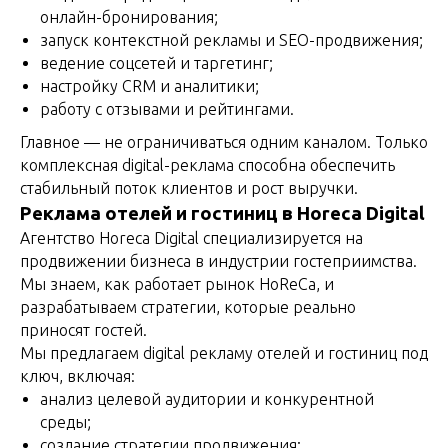
онлайн-бронирования;
запуск контекстной рекламы и SEO-продвижения;
ведение соцсетей и таргетинг;
настройку CRM и аналитики;
работу с отзывами и рейтингами.
Главное — не ограничиваться одним каналом. Только
комплексная digital-реклама способна обеспечить
стабильный поток клиентов и рост выручки.
Реклама отелей и гостиниц в Horeca Digital
Агентство Horeca Digital специализируется на
продвижении бизнеса в индустрии гостеприимства.
Мы знаем, как работает рынок HoReCa, и
разрабатываем стратегии, которые реально
приносят гостей.
Мы предлагаем digital рекламу отелей и гостиниц под
ключ, включая:
анализ целевой аудитории и конкурентной
среды;
создание стратегии продвижения;