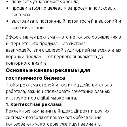
повысить узнаваемость бренда;
продвигаться по целевым запросам в поисковых
системах;
выстраивать постоянный поток гостей в высокий и
низкий сезоны.
Эффективная реклама — это не только объявления в
интернете. Это продуманная система
взаимодействия с целевой аудиторией на всех этапах
воронки продаж — от первого знакомства до
повторного визита.
Основные каналы рекламы для
гостиничного бизнеса
Чтобы реклама отелей и гостиниц действительно
работала, важно использовать сочетание разных
инструментов digital-маркетинга.
1. Контекстная реклама
Рекламные кампании в Яндекс Директ и других
системах позволяют показывать объявления
пользователям, которые уже ищут варианты