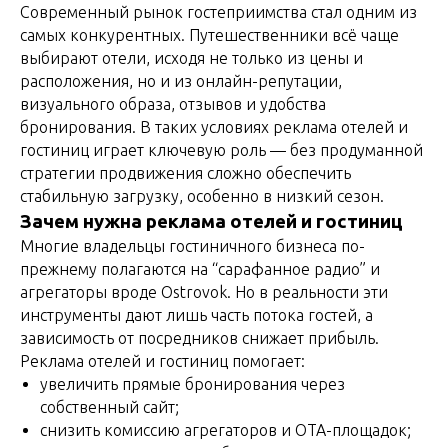
Современный рынок гостеприимства стал одним из
самых конкурентных. Путешественники всё чаще
выбирают отели, исходя не только из цены и
расположения, но и из онлайн-репутации,
визуального образа, отзывов и удобства
бронирования. В таких условиях реклама отелей и
гостиниц играет ключевую роль — без продуманной
стратегии продвижения сложно обеспечить
стабильную загрузку, особенно в низкий сезон.
Зачем нужна реклама отелей и гостиниц
Многие владельцы гостиничного бизнеса по-
прежнему полагаются на “сарафанное радио” и
агрегаторы вроде Ostrovok. Но в реальности эти
инструменты дают лишь часть потока гостей, а
зависимость от посредников снижает прибыль.
Реклама отелей и гостиниц помогает:
увеличить прямые бронирования через
собственный сайт;
снизить комиссию агрегаторов и OTA-площадок;