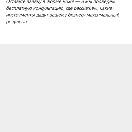
Оставьте заявку в форме ниже — и мы проведём
бесплатную консультацию, где расскажем, какие
инструменты дадут вашему бизнесу максимальный
результат.