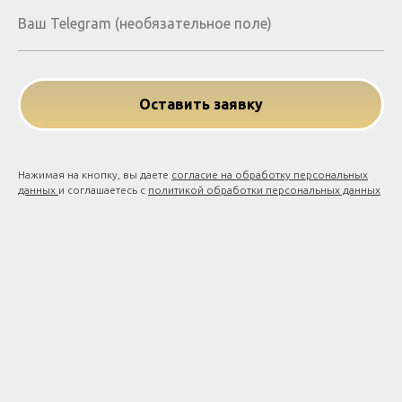
Оставить заявку
Нажимая на кнопку, вы даете
согласие на обработку персональных
данных
и соглашаетесь c
политикой обработки персональных данных