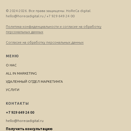
© 2024-2026. Все права защищены. HoReCa digital.
hello@horecadigital.ru / +7 929 649 24 00
Политика конфиденциальности и согласие на обработку
персональных данных
Согласие на обработку персональных данных
МЕНЮ
О НАС
ALL IN MARKETING
УДАЛЕННЫЙ ОТДЕЛ МАРКЕТИНГА
УСЛУГИ
КОНТАКТЫ
+7 929 649 24 00
hello@horecadigital.ru
Получить консультацию