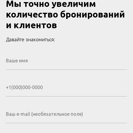
Мы точно увеличим
количество бронирований
и клиентов
Давайте знакомиться: