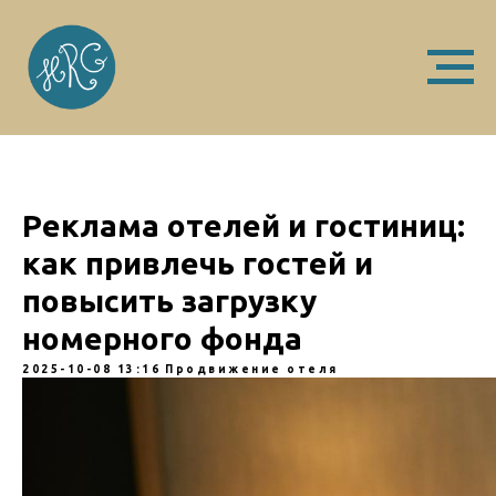
Реклама отелей и гостиниц:
как привлечь гостей и
повысить загрузку
номерного фонда
2025-10-08 13:16
Продвижение отеля