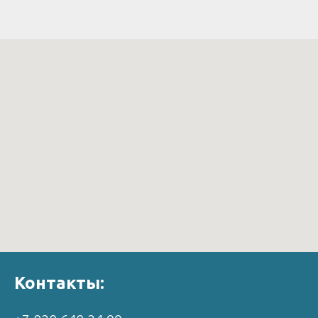
Контакты: