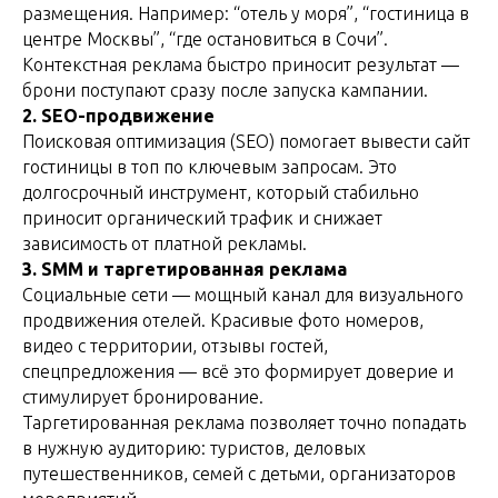
размещения. Например: “отель у моря”, “гостиница в
центре Москвы”, “где остановиться в Сочи”.
Контекстная реклама быстро приносит результат —
брони поступают сразу после запуска кампании.
2. SEO-продвижение
Поисковая оптимизация (SEO) помогает вывести сайт
гостиницы в топ по ключевым запросам. Это
долгосрочный инструмент, который стабильно
приносит органический трафик и снижает
зависимость от платной рекламы.
3. SMM и таргетированная реклама
Социальные сети — мощный канал для визуального
продвижения отелей. Красивые фото номеров,
видео с территории, отзывы гостей,
спецпредложения — всё это формирует доверие и
стимулирует бронирование.
Таргетированная реклама позволяет точно попадать
в нужную аудиторию: туристов, деловых
путешественников, семей с детьми, организаторов