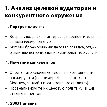
1. Анализ целевой аудитории и
конкурентного окружения
Портрет клиента
Возраст, пол, доход, интересы, предпочтительные
каналы коммуникации.
Мотивы бронирования: деловая поездка, отдых,
семейные встречи, специализированные услуги.
Изучение конкурентов
Определите ключевые слова, по которым они
ранжируются (например, «booking отеля в
Москве», «онлайн-бронирование столика»).
Проанализируйте их ценовую политику, акции,
отзывы клиентов.
SWOT‑анализ