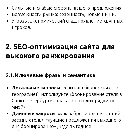
Сильные и слабые стороны вашего предложения.
Возможности рынка: сезонность, новые ниши.
Угрозы: экономический спад, появление крупных
игроков.
2. SEO‑оптимизация сайта для
высокого ранжирования
2.1. Ключевые фразы и семантика
Локальные запросы
: если ваш бизнес связан с
географией, используйте «бронирование отеля в
Санкт-Петербурге», «заказать столик рядом со
мной».
Длинные запросы
: «как забронировать ранний
заезд в отель», «лучшие предложения выходного
дня бронирование» , «где выгоднее