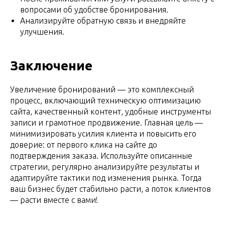
вопросами об удобстве бронирования.
Анализируйте обратную связь и внедряйте
улучшения.
Заключение
Увеличение бронирований — это комплексный
процесс, включающий техническую оптимизацию
сайта, качественный контент, удобные инструменты
записи и грамотное продвижение. Главная цель —
минимизировать усилия клиента и повысить его
доверие: от первого клика на сайте до
подтверждения заказа. Используйте описанные
стратегии, регулярно анализируйте результаты и
адаптируйте тактики под изменения рынка. Тогда
ваш бизнес будет стабильно расти, а поток клиентов
— расти вместе с вами!