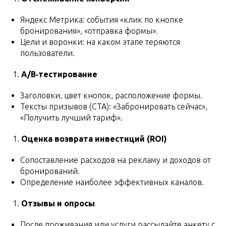
Яндекс Метрика: события «клик по кнопке
бронирования», «отправка формы».
Цели и воронки: на каком этапе теряются
пользователи.
A/B‑тестирование
Заголовки, цвет кнопок, расположение формы.
Тексты призывов (CTA): «Забронировать сейчас»,
«Получить лучший тариф».
Оценка возврата инвестиций (ROI)
Сопоставление расходов на рекламу и доходов от
бронирований.
Определение наиболее эффективных каналов.
Отзывы и опросы
После проживания или услуги рассылайте анкету с