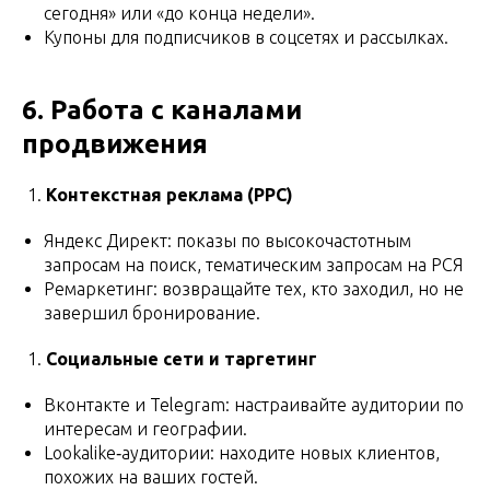
сегодня» или «до конца недели».
Купоны для подписчиков в соцсетях и рассылках.
6. Работа с каналами
продвижения
Контекстная реклама (PPC)
Яндекс Директ: показы по высокочастотным
запросам на поиск, тематическим запросам на РСЯ
Ремаркетинг: возвращайте тех, кто заходил, но не
завершил бронирование.
Социальные сети и таргетинг
Вконтакте и Telegram: настраивайте аудитории по
интересам и географии.
Lookalike‑аудитории: находите новых клиентов,
похожих на ваших гостей.