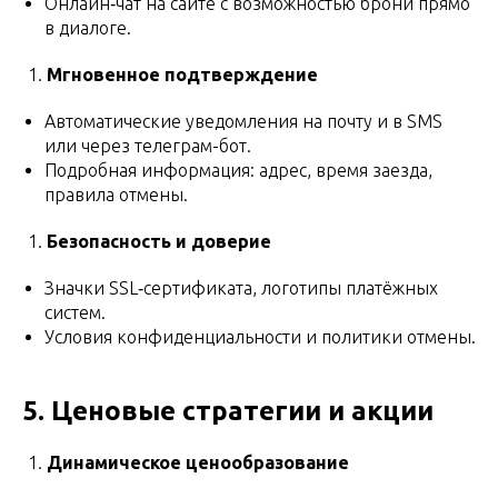
Онлайн‑чат на сайте с возможностью брони прямо
в диалоге.
Мгновенное подтверждение
Автоматические уведомления на почту и в SMS
или через телеграм-бот.
Подробная информация: адрес, время заезда,
правила отмены.
Безопасность и доверие
Значки SSL‑сертификата, логотипы платёжных
систем.
Условия конфиденциальности и политики отмены.
5. Ценовые стратегии и акции
Динамическое ценообразование