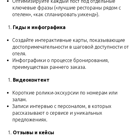
Оптимизируйте каждый пост под отдельные
ключевые фразы («лучшие рестораны рядом с
отелем», «как спланировать уикенд»).
Гиды и инфографика
Создайте интерактивные карты, показывающие
достопримечательности в шаговой доступности от
отеля.
Инфографики о процессе бронирования,
преимуществах раннего заказа.
Видеоконтент
Короткие ролики‑экскурсии по номерам или
залам.
Записи интервью с персоналом, в которых
рассказывают о сервисе и уникальных
предложениях.
Отзывы и кейсы