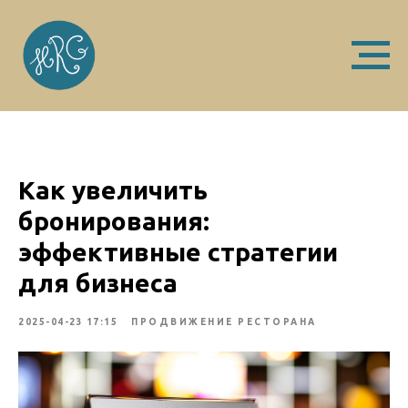
Как увеличить
бронирования:
эффективные стратегии
для бизнеса
2025-04-23 17:15
ПРОДВИЖЕНИЕ РЕСТОРАНА