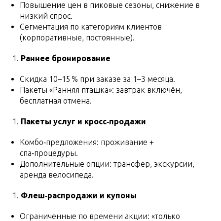
Повышение цен в пиковые сезоны, снижение в
низкий спрос.
Сегментация по категориям клиентов
(корпоративные, постоянные).
Раннее бронирование
Скидка 10–15 % при заказе за 1–3 месяца.
Пакеты «Ранняя пташка»: завтрак включён,
бесплатная отмена.
Пакеты услуг и кросс‑продажи
Комбо‑предложения: проживание +
спа‑процедуры.
Дополнительные опции: трансфер, экскурсии,
аренда велосипеда.
Флеш‑распродажи и купоны
Ограниченные по времени акции: «только