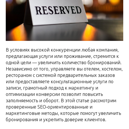
В условиях высокой конкуренции любая компания,
предлагающая услуги или проживание, стремится к
одной цели — увеличить количество бронирований.
Независимо от того, управляете вы отелем, хостелом,
рестораном с системой предварительных заказов
или предоставляете консультационные услуги по
записи, грамотный подход к маркетингу и
оптимизации конверсии позволит повысить
заполняемость и оборот. В этой статье рассмотрим
проверенные SEO‑ориентированные и
маркетинговые методы, которые помогут увеличить
бронирования и укрепить доверие клиентов.