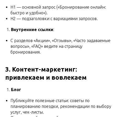
H1 — основной запрос («Бронирование онлайн:
быстро и удобно»).
H2 — подзаголовки с вариациями запросов.
Внутренние ссылки
:
С разделов «Акции», «Отзывы», «Часто задаваемые
вопросы», «FAQ» ведите на страницу
бронирования.
3. Контент-маркетинг:
привлекаем и вовлекаем
Блог
Публикуйте полезные статьи: советы по
планированию поездки, рекомендации по выбору
услуг, чек-листы.