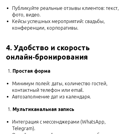
Публикуйте реальные отзывы клиентов: текст,
фото, видео.
Кейсы успешных мероприятий: свадьбы,
конференции, корпоративы.
4. Удобство и скорость
онлайн‑бронирования
Простая форма
Минимум полей: даты, количество гостей,
контактный телефон или email.
Автозаполнение дат из календаря.
Мультиканальная запись
Интеграция с мессенджерами (WhatsApp,
Telegram).