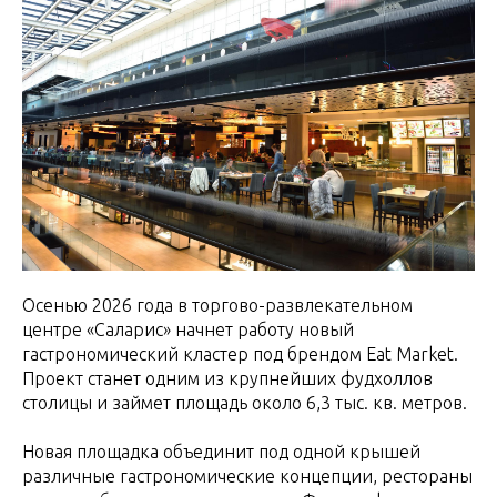
Осенью 2026 года в торгово-развлекательном
центре «Саларис» начнет работу новый
гастрономический кластер под брендом Eat Market.
Проект станет одним из крупнейших фудхоллов
столицы и займет площадь около 6,3 тыс. кв. метров.
Новая площадка объединит под одной крышей
различные гастрономические концепции, рестораны