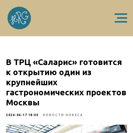
В ТРЦ «Саларис» готовится
к открытию один из
крупнейших
гастрономических проектов
Москвы
2026-06-17 18:00
НОВОСТИ HORECA