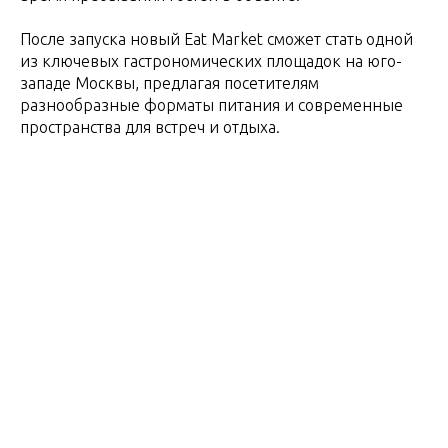
После запуска новый Eat Market сможет стать одной
из ключевых гастрономических площадок на юго-
западе Москвы, предлагая посетителям
разнообразные форматы питания и современные
пространства для встреч и отдыха.