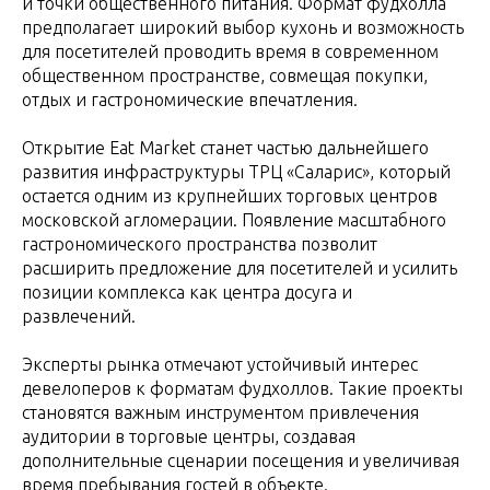
и точки общественного питания. Формат фудхолла
предполагает широкий выбор кухонь и возможность
для посетителей проводить время в современном
общественном пространстве, совмещая покупки,
отдых и гастрономические впечатления.
Открытие Eat Market станет частью дальнейшего
развития инфраструктуры ТРЦ «Саларис», который
остается одним из крупнейших торговых центров
московской агломерации. Появление масштабного
гастрономического пространства позволит
расширить предложение для посетителей и усилить
позиции комплекса как центра досуга и
развлечений.
Эксперты рынка отмечают устойчивый интерес
девелоперов к форматам фудхоллов. Такие проекты
становятся важным инструментом привлечения
аудитории в торговые центры, создавая
дополнительные сценарии посещения и увеличивая
время пребывания гостей в объекте.